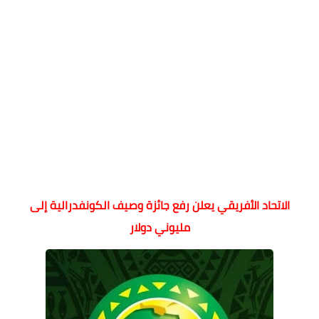
الاتحاد الأفريقي يعلن رفع جائزة وصيف الكونفدرالية إلى
مليوني دولار