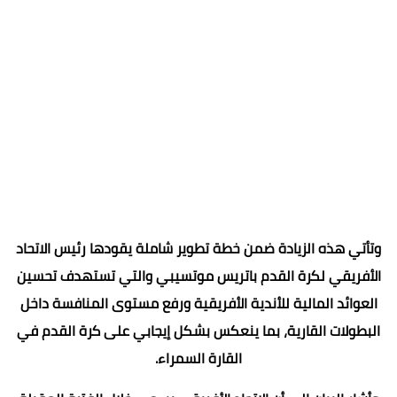
وتأتي هذه الزيادة ضمن خطة تطوير شاملة يقودها رئيس الاتحاد
الأفريقي لكرة القدم باتريس موتسيبي والتي تستهدف تحسين
العوائد المالية للأندية الأفريقية ورفع مستوى المنافسة داخل
البطولات القارية، بما ينعكس بشكل إيجابي على كرة القدم في
القارة السمراء.