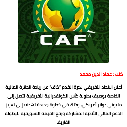
كتب : عماد الدين محمد
أعلن الاتحاد الأفريقي لكرة القدم “كاف” عن زيادة الجائزة المالية
الخاصة بوصيف بطولة كأس الكونفدرالية الأفريقية لتصل إلى
مليوني دولار أمريكي، وذلك في خطوة جديدة تهدف إلى تعزيز
الدعم المالي للأندية المشاركة ورفع القيمة التسويقية للبطولة
القارية.