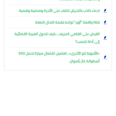
ادعاء كاذب بالتحرش لخلاف على الأجرة وصحفية وهمية
فتاة واقعة "أوبر" تواجه تهمة انتحال الصفة
القبض على القاضي المزيف ...كيف تتحول الهيبة القضائية
إلى أداة للنصب؟
«الأنبوبة تلو الأخرى».. تفاصيل اشتعال سيارة تحمل 650
أسطوانة غاز بأسوان