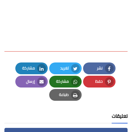
نشر
تغريد
مشاركة
LinkedIn
Twitter
Facebook
حفظ
مشاركة
إرسال
Email
Whatsapp
Pinterest
طباعة
Print
تعليقات