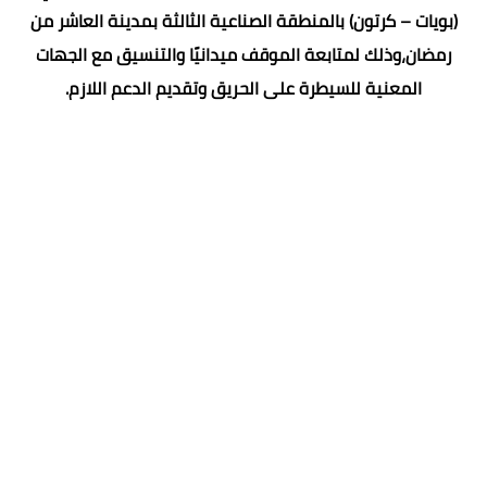
(بويات – كرتون) بالمنطقة الصناعية الثالثة بمدينة العاشر من
رمضان،وذلك لمتابعة الموقف ميدانيًا والتنسيق مع الجهات
المعنية للسيطرة على الحريق وتقديم الدعم اللازم.