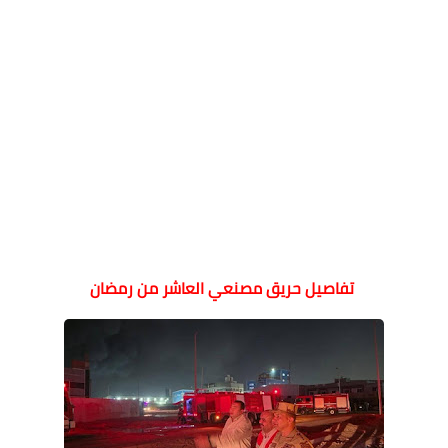
تفاصيل حريق مصنعي العاشر من رمضان