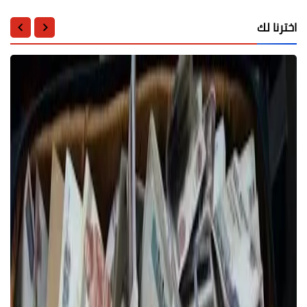
اخترنا لك