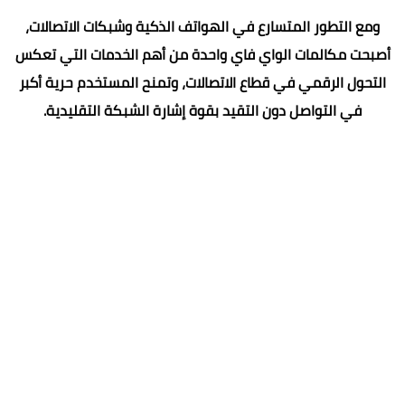
ومع التطور المتسارع في الهواتف الذكية وشبكات الاتصالات،
أصبحت مكالمات الواي فاي واحدة من أهم الخدمات التي تعكس
التحول الرقمي في قطاع الاتصالات، وتمنح المستخدم حرية أكبر
في التواصل دون التقيد بقوة إشارة الشبكة التقليدية.