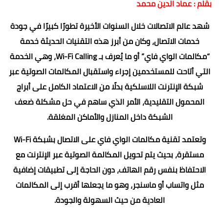
بقلم : عماد الدين محمد
شهد عالم الاتصالات خلال السنوات الأخيرة تطورًا كبيرًا في جودة
خدمات الاتصال، وكان من أبرز هذه التقنيات الحديثة خدمة
“مكالمات الواي فاي” أو ما يُعرف بـ Wi-Fi Calling، وهي الخدمة
التي أتاحت للمستخدمين إجراء واستقبال المكالمات الصوتية عبر
شبكة الإنترنت اللاسلكية بدلًا من الاعتماد الكامل على أبراج
المحمول التقليدية، الأمر الذي ساهم في حل مشكلة ضعف
الشبكة داخل المنازل والأماكن المغلقة.
وتعتمد تقنية مكالمات الواي فاي على الاتصال بشبكة Wi-Fi
مستقرة، بحيث يتم تحويل المكالمة الصوتية عبر الإنترنت مع
الاحتفاظ بنفس رقم الهاتف، دون الحاجة إلى تطبيقات إضافية
مثل واتساب أو ماسنجر، وهو ما يجعلها أقرب إلى المكالمات
العادية من حيث السهولة والجودة.