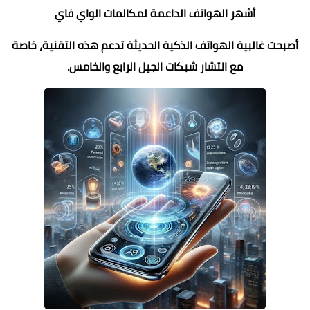
أشهر الهواتف الداعمة لمكالمات الواي فاي
أصبحت غالبية الهواتف الذكية الحديثة تدعم هذه التقنية، خاصة
مع انتشار شبكات الجيل الرابع والخامس.