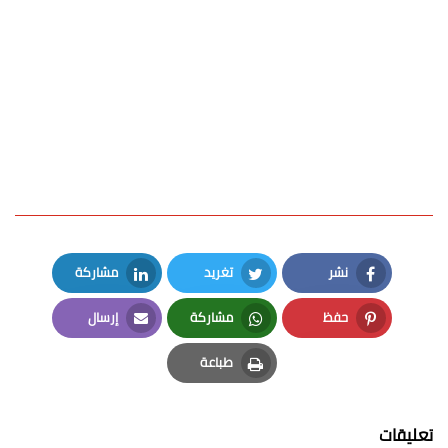
نشر
تغريد
مشاركة
LinkedIn
Twitter
Facebook
حفظ
مشاركة
إرسال
Email
Whatsapp
Pinterest
طباعة
Print
تعليقات