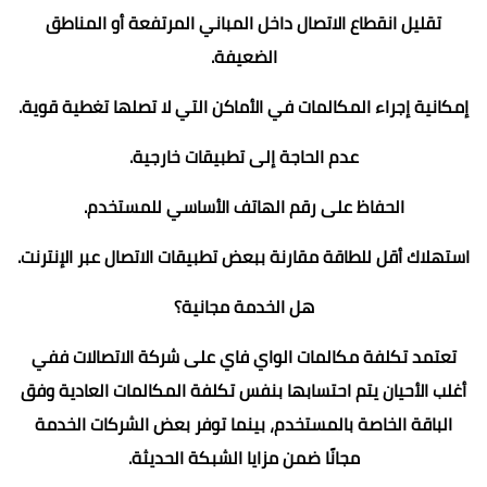
تقليل انقطاع الاتصال داخل المباني المرتفعة أو المناطق
الضعيفة.
إمكانية إجراء المكالمات في الأماكن التي لا تصلها تغطية قوية.
عدم الحاجة إلى تطبيقات خارجية.
الحفاظ على رقم الهاتف الأساسي للمستخدم.
استهلاك أقل للطاقة مقارنة ببعض تطبيقات الاتصال عبر الإنترنت.
هل الخدمة مجانية؟
تعتمد تكلفة مكالمات الواي فاي على شركة الاتصالات ففي
أغلب الأحيان يتم احتسابها بنفس تكلفة المكالمات العادية وفق
الباقة الخاصة بالمستخدم، بينما توفر بعض الشركات الخدمة
مجانًا ضمن مزايا الشبكة الحديثة.