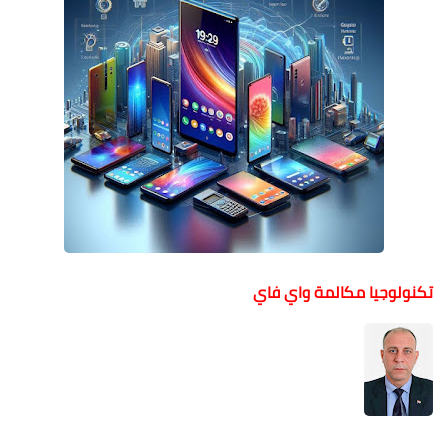
تكنولوجيا مكالمة واي فاي