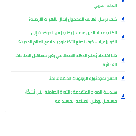
العالم العربي
كيف يرسل الهاتف المحمول إنذارًا بالهزات الأرضية؟
الكاتب عماد الدين محمد | يكتب | من الحوكمة إلى
الخوارزميات.. كيف تصنع التكنولوجيا ملامح العالم الحديث؟
هنا اقتصاد يُصنع الذكاء الاصطناعي يغير مستقبل الصناعات
الغذائية
الصين تقود ثورة الروبوتات الذكية عالميًا
هندسة المواد المتقدمة : الثورة الصامتة التي تُشكّل
مستقبل توطين الصناعة المستدامة