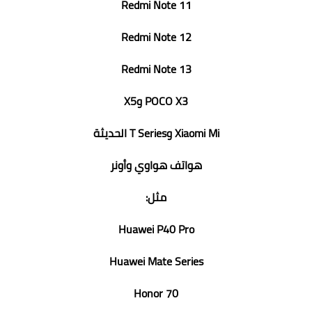
Redmi Note 11
Redmi Note 12
Redmi Note 13
POCO X3 وX5
Xiaomi Mi وT Series الحديثة
هواتف هواوي وأونر
مثل:
Huawei P40 Pro
Huawei Mate Series
Honor 70