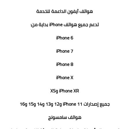
هواتف آيفون الداعمة للخدمة
تدعم جميع هواتف iPhone بداية من:
iPhone 6
iPhone 7
iPhone 8
iPhone X
iPhone XR وXS
جميع إصدارات iPhone 11 و12 و13 و14 و15 و16
هواتف سامسونج