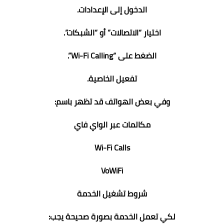
الدخول إلى الإعدادات.
اختيار “الاتصالات” أو “الشبكات”.
الضغط على “Wi-Fi Calling”.
تفعيل الخاصية.
وفي بعض الهواتف قد تظهر باسم:
مكالمات عبر الواي فاي
Wi-Fi Calls
VoWiFi
شروط تشغيل الخدمة
لكي تعمل الخدمة بصورة صحيحة يجب: