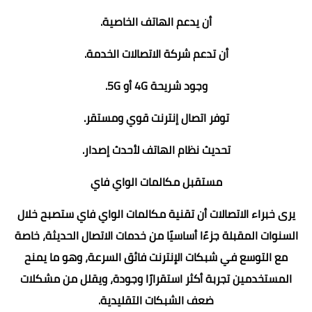
أن يدعم الهاتف الخاصية.
أن تدعم شركة الاتصالات الخدمة.
وجود شريحة 4G أو 5G.
توفر اتصال إنترنت قوي ومستقر.
تحديث نظام الهاتف لأحدث إصدار.
مستقبل مكالمات الواي فاي
يرى خبراء الاتصالات أن تقنية مكالمات الواي فاي ستصبح خلال
السنوات المقبلة جزءًا أساسيًا من خدمات الاتصال الحديثة، خاصة
مع التوسع في شبكات الإنترنت فائق السرعة، وهو ما يمنح
المستخدمين تجربة أكثر استقرارًا وجودة، ويقلل من مشكلات
ضعف الشبكات التقليدية.