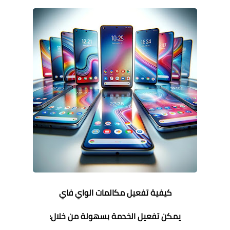
كيفية تفعيل مكالمات الواي فاي
يمكن تفعيل الخدمة بسهولة من خلال: