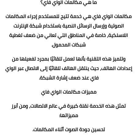
ما هي مكالمات الواي فاي؟
مكالمات الواي فاي هي خدمة تتيح للمستخدم إجراء المكالمات
الصوتية وإرسال الرسائل النصية باستخدام شبكة الإنترنت
اللاسلكية، خاصة في المناطق التي تعاني من ضعف تغطية
شبكات المحمول.
وتتميز هذه التقنية بأنها تعمل تلقائيًا بمجرد تفعيلها من
إعدادات الهاتف، حيث ينتقل الهاتف تلقائيًا إلى الاتصال عبر الواي
فاي عند ضعف إشارة الشبكة.
مميزات مكالمات الواي فاي
تمثل هذه الخدمة نقلة كبيرة في عالم الاتصالات، ومن أبرز
مميزاتها:
تحسين جودة الصوت أثناء المكالمات.