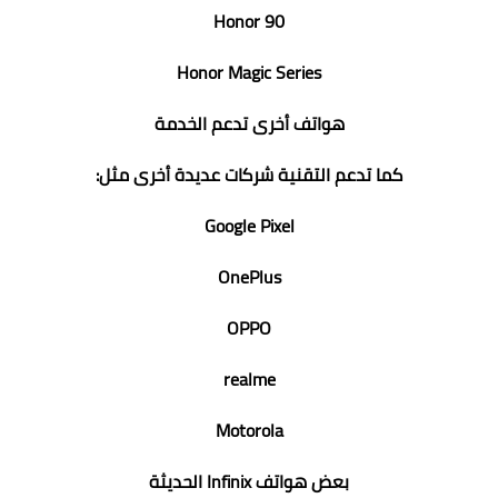
Honor 90
Honor Magic Series
هواتف أخرى تدعم الخدمة
كما تدعم التقنية شركات عديدة أخرى مثل:
Google Pixel
OnePlus
OPPO
realme
Motorola
بعض هواتف Infinix الحديثة