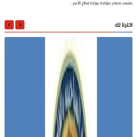
كشفت مصادر مؤكدة بوزارة قطاع الأعم…
اخترنا لك