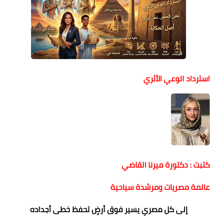
استرداد الوعي الأثري
كتبت : دكتورة ميرنا القاضي
عالمة مصريات ومرشدة سياحية
إلى كل مصري يسير فوق أرضٍ تحفظ خطى أجداده