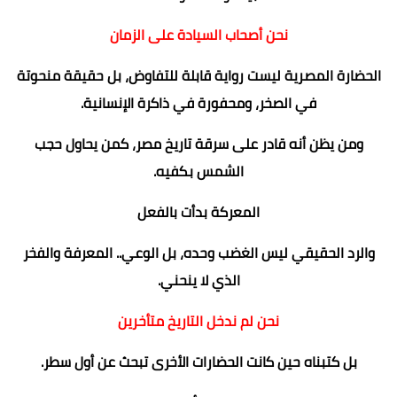
نحن أصحاب السيادة على الزمان
الحضارة المصرية ليست رواية قابلة للتفاوض، بل حقيقة منحوتة
في الصخر، ومحفورة في ذاكرة الإنسانية.
ومن يظن أنه قادر على سرقة تاريخ مصر، كمن يحاول حجب
الشمس بكفيه.
المعركة بدأت بالفعل
والرد الحقيقي ليس الغضب وحده، بل الوعي.. المعرفة والفخر
الذي لا ينحني.
نحن لم ندخل التاريخ متأخرين
بل كتبناه حين كانت الحضارات الأخرى تبحث عن أول سطر.