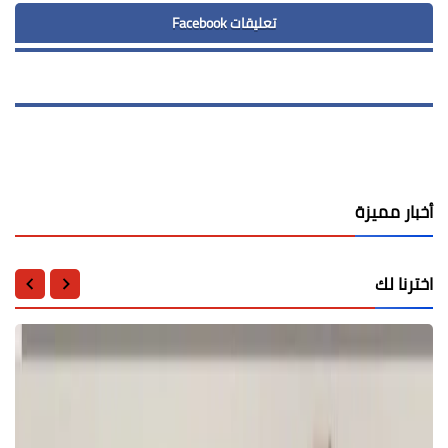
تعليقات Facebook
أخبار مميزة
اخترنا لك