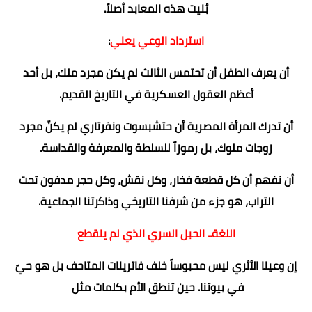
بُنيت هذه المعابد أصلاً.
استرداد الوعي يعني
:
أن يعرف الطفل أن تحتمس الثالث لم يكن مجرد ملك، بل أحد
أعظم العقول العسكرية في التاريخ القديم.
أن تدرك المرأة المصرية أن حتشبسوت ونفرتاري لم يكنّ مجرد
زوجات ملوك، بل رموزاً للسلطة والمعرفة والقداسة.
أن نفهم أن كل قطعة فخار، وكل نقش، وكل حجر مدفون تحت
التراب، هو جزء من شرفنا التاريخي وذاكرتنا الجماعية.
اللغة.. الحبل السري الذي لم ينقطع
إن وعينا الأثري ليس محبوساً خلف فاترينات المتاحف بل هو حيّ
في بيوتنا. حين تنطق الأم بكلمات مثل