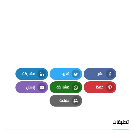
نشر
تغريد
مشاركة
LinkedIn
Twitter
Facebook
حفظ
مشاركة
إرسال
Email
Whatsapp
Pinterest
طباعة
Print
تعليقات