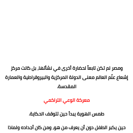
ومصر لم تكن تابعاً لحضارة أخرى في نشأتها، بل كانت مركز
إشعاع علّم العالم معنى الدولة المركزية والبيروقراطية والعمارة
المقدسة.
معركة الوعي التراكمي
طمس الهوية يبدأ حين تتوقف الحكاية.
حين يكبر الطفل دون أن يعرف من هو، ومن كان أجداده ولماذا