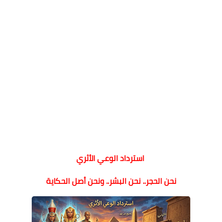
استرداد الوعي الأثري
نحن الحجر.. نحن البشر.. ونحن أصل الحكاية