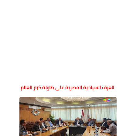
الغرف السياحية المصرية على طاولة كبار العالم