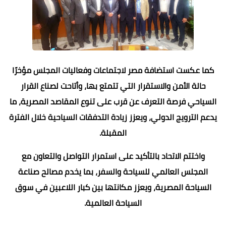
كما عكست استضافة مصر لاجتماعات وفعاليات المجلس مؤخرًا
حالة الأمن والاستقرار التي تتمتع بها، وأتاحت لصناع القرار
السياحي فرصة التعرف عن قرب على تنوع المقاصد المصرية، ما
يدعم الترويج الدولي، ويعزز زيادة التدفقات السياحية خلال الفترة
المقبلة.
واختتم الاتحاد بالتأكيد على استمرار التواصل والتعاون مع
المجلس العالمي للسياحة والسفر، بما يخدم مصالح صناعة
السياحة المصرية، ويعزز مكانتها بين كبار اللاعبين في سوق
السياحة العالمية.