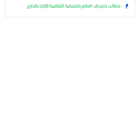
مطالب باعتراف العالم بالملكية الثقافية لآثارنا بالخارج