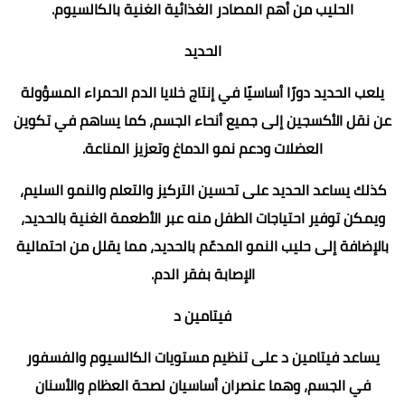
الحليب من أهم المصادر الغذائية الغنية بالكالسيوم.
الحديد
يلعب الحديد دورًا أساسيًا في إنتاج خلايا الدم الحمراء المسؤولة
عن نقل الأكسجين إلى جميع أنحاء الجسم، كما يساهم في تكوين
العضلات ودعم نمو الدماغ وتعزيز المناعة.
كذلك يساعد الحديد على تحسين التركيز والتعلم والنمو السليم،
ويمكن توفير احتياجات الطفل منه عبر الأطعمة الغنية بالحديد،
بالإضافة إلى حليب النمو المدعّم بالحديد، مما يقلل من احتمالية
الإصابة بفقر الدم.
فيتامين د
يساعد فيتامين د على تنظيم مستويات الكالسيوم والفسفور
في الجسم، وهما عنصران أساسيان لصحة العظام والأسنان