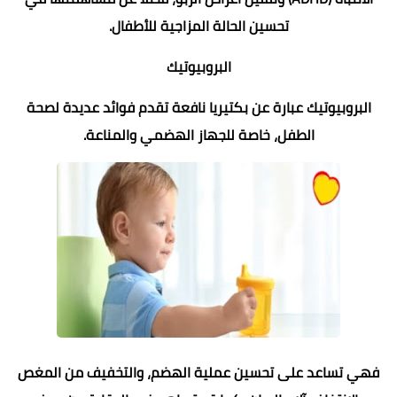
تحسين الحالة المزاجية للأطفال.
البروبيوتيك
البروبيوتيك عبارة عن بكتيريا نافعة تقدم فوائد عديدة لصحة
الطفل، خاصة للجهاز الهضمي والمناعة.
فهي تساعد على تحسين عملية الهضم، والتخفيف من المغص