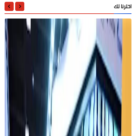
اخترنا لك