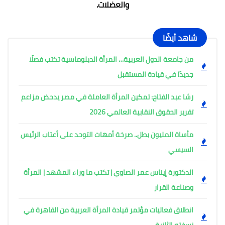
والعضلات.
شاهد أيضًا
من جامعة الدول العربية… المرأة الدبلوماسية تكتب فصلًا
جديدًا في قيادة المستقبل
رشا عبد الفتاح: تمكين المرأة العاملة في مصر يدحض مزاعم
تقرير الحقوق النقابية العالمي 2026
مأساة المليون بطل.. صرخة أمهات التوحد على أعتاب الرئيس
السيسي
الدكتورة إيناس عمر الصاوي | تكتب ما وراء المشهد | المرأة
وصناعة القرار
انطلاق فعاليات مؤتمر قيادة المرأة العربية من القاهرة في