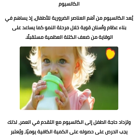
الكالسيوم
يُعد الكالسيوم من أهم العناصر الضرورية للأطفال، إذ يساهم في
بناء عظام وأسنان قوية خلال مرحلة النمو كما يساعد على
الوقاية من ضعف الكتلة العظمية مستقبلًا.
وتزداد حاجة الطفل إلى الكالسيوم مع التقدم في العمر، لذلك
يجب الحرص على حصوله على الكمية الكافية يوميًا، ويُعتبر