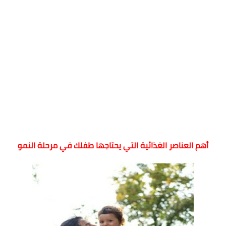
أهم العناصر الغذائية التي يحتاجها طفلك في مرحلة النمو