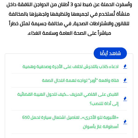
وأسفرت الحملة عن ضبط نحو 3 أطنان من الدواجن النافقة داخل
منشأة تُستخدم في تجميعها وتنظيفها وتجهيزها بالمخالفة
للقانون والاشتراطات الصحية، في مخالفة جسيمة تمثل خطراً
مباشراً على الصحة العامة وسلامة الغذاء.
شاهد أيضًا
ادعاء كاذب بالتحرش لخلاف على الأجرة وصحفية وهمية
فتاة واقعة "أوبر" تواجه تهمة انتحال الصفة
القبض على القاضي المزيف ...كيف تتحول الهيبة القضائية
إلى أداة للنصب؟
«الأنبوبة تلو الأخرى».. تفاصيل اشتعال سيارة تحمل 650
أسطوانة غاز بأسوان