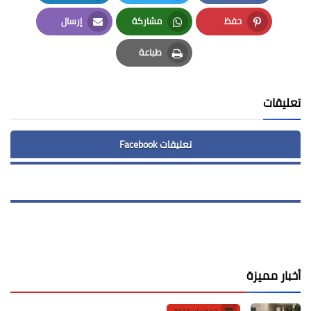
LinkedIn
Twitter
Facebook
حفظ
مشاركة
إرسال
Email
Whatsapp
Pinterest
طباعة
Print
تعليقات
تعليقات Facebook
أخبار مميزة