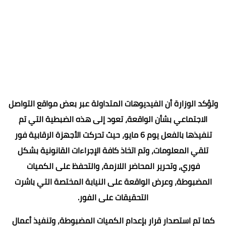
وتؤكد الوزارة أن الفيديوهات المتداولة عبر بعض مواقع التواصل
الاجتماعي بشأن الواقعة، تعود إلى هذه الضبطية التي تم
تنفيذها بالفعل يوم 6 مايو، حيث تحركت الأجهزة الرقابية فور
تلقي المعلومات، وتم اتخاذ كافة الإجراءات القانونية بشكل
فوري، وتحرير المحاضر اللازمة، والتحفظ على الكميات
المضبوطة، وعرض الواقعة على النيابة المختصة التي باشرت
التحقيقات على الفور.
كما تم استصدار قرار بإعدام الكميات المضبوطة، وتنفيذ أعمال