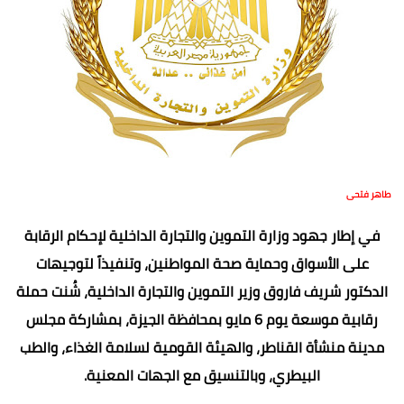
طاهر فتحى
في إطار جهود وزارة التموين والتجارة الداخلية لإحكام الرقابة
على الأسواق وحماية صحة المواطنين، وتنفيذاً لتوجيهات
الدكتور شريف فاروق وزير التموين والتجارة الداخلية، شُنت حملة
رقابية موسعة يوم 6 مايو بمحافظة الجيزة، بمشاركة مجلس
مدينة منشأة القناطر، والهيئة القومية لسلامة الغذاء، والطب
البيطري، وبالتنسيق مع الجهات المعنية.