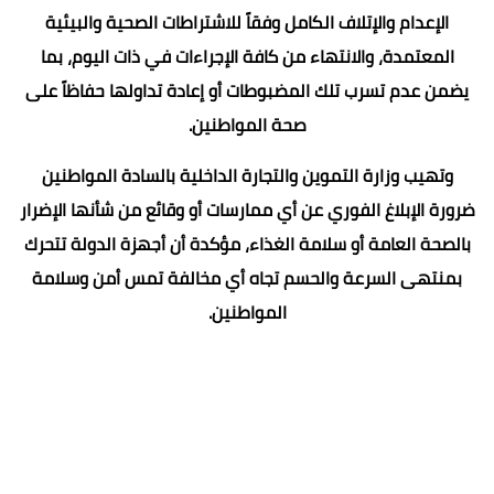
الإعدام والإتلاف الكامل وفقاً للاشتراطات الصحية والبيئية
المعتمدة، والانتهاء من كافة الإجراءات في ذات اليوم، بما
يضمن عدم تسرب تلك المضبوطات أو إعادة تداولها حفاظاً على
صحة المواطنين.
وتهيب وزارة التموين والتجارة الداخلية بالسادة المواطنين
ضرورة الإبلاغ الفوري عن أي ممارسات أو وقائع من شأنها الإضرار
بالصحة العامة أو سلامة الغذاء، مؤكدة أن أجهزة الدولة تتحرك
بمنتهى السرعة والحسم تجاه أي مخالفة تمس أمن وسلامة
المواطنين.