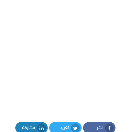
نشر
تغريد
مشاركة