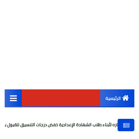
الرئيسية
القائمة الرئيسية
أبناء طلاب الشهادة الإعدادية خفض درجات التنسيق للقبول بالثانوي العام
أخبار مصر