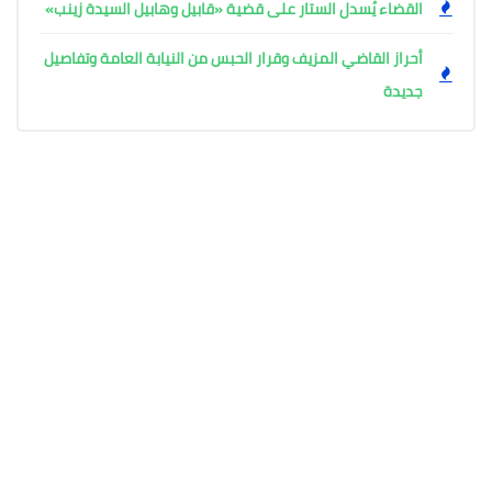
القضاء يُسدل الستار على قضية «قابيل وهابيل السيدة زينب»
أحراز القاضي المزيف وقرار الحبس من النيابة العامة وتفاصيل
جديدة