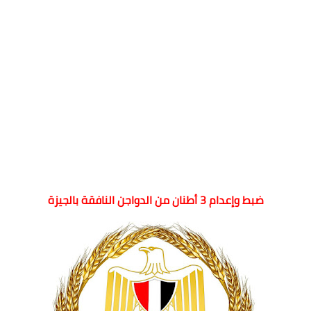
ضبط وإعدام 3 أطنان من الدواجن النافقة بالجيزة