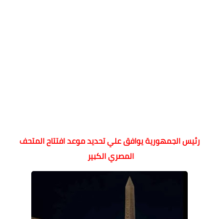
رئيس الجمهورية يوافق علي تحديد موعد افتتاح المتحف
المصري الكبير