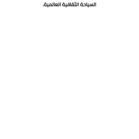
السياحة الثقافية العالمية.