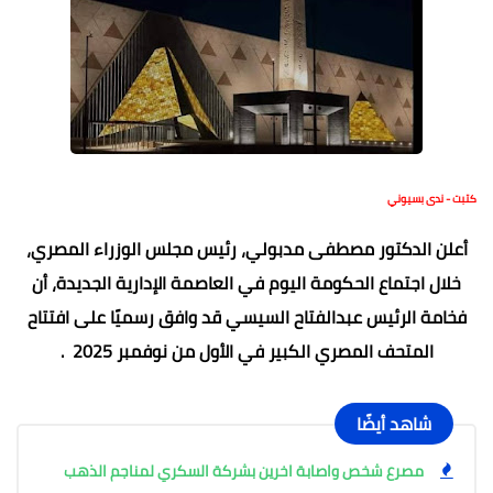
كتبت - ندى بسيوني
أعلن الدكتور مصطفى مدبولي، رئيس مجلس الوزراء المصري،
خلال اجتماع الحكومة اليوم في العاصمة الإدارية الجديدة، أن
فخامة الرئيس عبدالفتاح السيسي قد وافق رسميًا على افتتاح
المتحف المصري الكبير في الأول من نوفمبر 2025 .
شاهد أيضًا
مصرع شخص واصابة اخرين بشركة السكري لمناجم الذهب