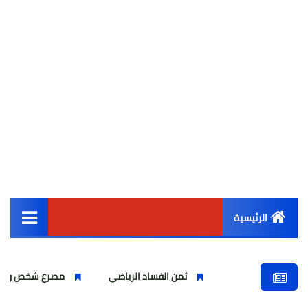
الرئيسية
القائمة الرئيسية
ثمن الفساد الرياضي
مصرع شخص واصابة اخرين ب
أخبار مصر