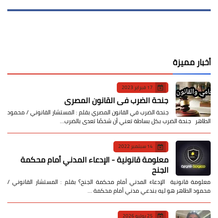
أخبار مميزة
17 فبراير 2023
جنحة الضرب في القانون المصري
جنحة الضرب في القانون المصري بقلم : المستشار القانوني / محمود
الطاهر جنحة الضرب بكل بساطة تعني أن شخصًا تعدى بالضرب…
14 سبتمبر 2022
معلومة قانونية - الإدعاء المدني أمام محكمة
الجنح
معلومة قانونية الإدعاء المدني أمام محكمة الجنح؟ بقلم : المستشار القانوني /
محمود الطاهر هو ليه بندعي مدني أمام محكمة …
25 يوليو 2026