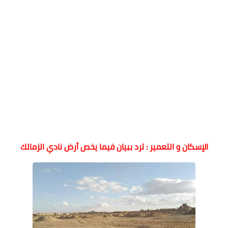
الإسكان و التعمير : ترد ببيان فيما يخص أرض نادي الزمالك