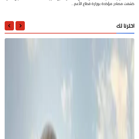
كشفت مصادر مؤكدة بوزارة قطاع الأعم…
اخترنا لك