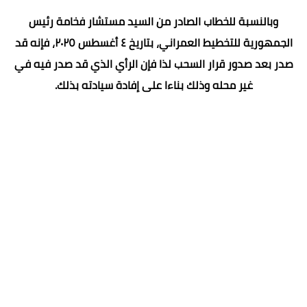
وبالنسبة للخطاب الصادر من السيد مستشار فخامة رئيس
الجمهورية للتخطيط العمراني، بتاريخ ٤ أغسطس ٢٠٢٥، فإنه قد
صدر بعد صدور قرار السحب لذا فإن الرأي الذي قد صدر فيه في
غير محله وذلك بناءا على إفادة سيادته بذلك.