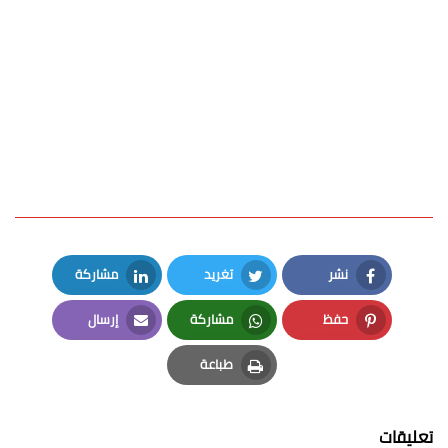
نشر
تغريد
مشاركة
LinkedIn
Twitter
Facebook
حفظ
مشاركة
إرسال
Email
Whatsapp
Pinterest
طباعة
Print
تعليقات