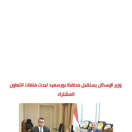
وزير الإسكان يستقبل محافظ بورسعيد لبحث ملفات التعاون
المشترك