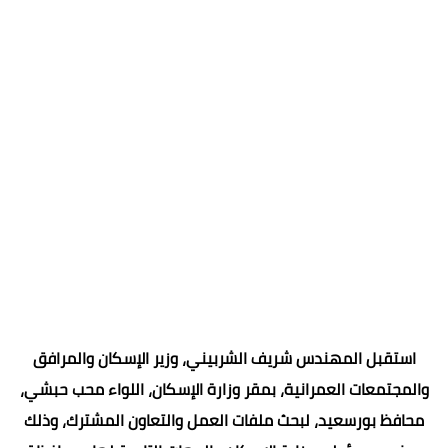
استقبل المهندس شريف الشربيني، وزير الإسكان والمرافق
والمجتمعات العمرانية، بمقر وزارة الإسكان، اللواء محب حبشي،
محافظ بورسعيد، لبحث ملفات العمل والتعاون المشترك، وذلك