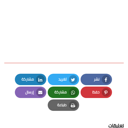
نشر
تغريد
مشاركة
LinkedIn
Twitter
Facebook
حفظ
مشاركة
إرسال
Email
Whatsapp
Pinterest
طباعة
Print
تعليقات