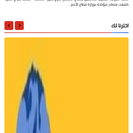
كشفت مصادر مؤكدة بوزارة قطاع الأعم…
اخترنا لك