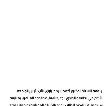
يرفقه الاستاذ الدكتور أحمد سيد حرباوى نائب رئيس الجامعة
الأكاديمي لجامعة الوادي الجديد الاهلية والوفد المرافق بمتابعة
سير عملية التقديم للطلاب الجدد بالكليات المختلفة بجامعة الوادي