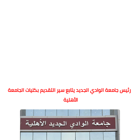
رئيس جامعة الوادي الجديد يتابع سير التقديم بكليات الجامعة
الأهلية