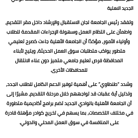
الجديد الاهلية
وتفقد رئيس الجامعة لجان الاستقبال والإرشاد داخل مقر التقديم،
واطمأن على انتظام العمل وسهولة الإجراءات المقدمة للطلاب
وأولياء الأمور، مؤكدًا أن الجامعة الأهلية جاءت كصرح تعليمي
متطور يواكب متطلبات سوق العمل الحديثة، ويتيح لأبناء
المحافظة فرص تعليم جامعي متميز دون عناء الانتقال
للمحافظات الأخرى.
وشدد “طنطاوي” على أهمية توفير الدعم الكامل للطلاب الجدد،
وتذليل أية عقبات قد تواجههم خلال مرحلة التقديم، مشيرًا إلى
أن الجامعة الأهلية بالوادي الجديد تضم برامج أكاديمية متطورة
في مختلف التخصصات، بما يسهم في تخريج كوادر مؤهلة قادرة
على المنافسة في سوق العمل المحلي والدولي.