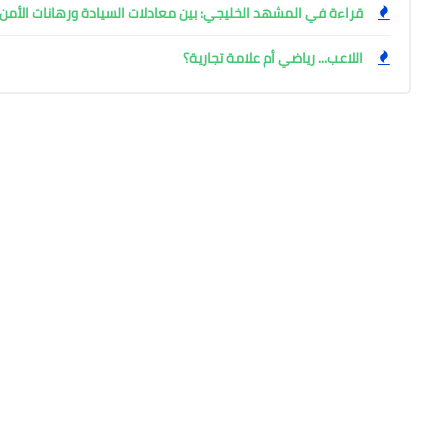
قراءة في المشهد الخليجي: بين معادلات السيادة ورهانات الأمن
اللاعب... رياضي أم علامة تجارية؟