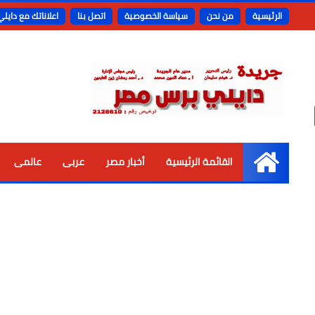
الرئيسية
من نحن
سياسة الخصوصية
اتصل بنا
اعلاناتك مع دايل
القائمة الرئيسية
أخبار مصر
عربى
عالمى
الرئيسية