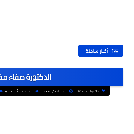
أخبار ساخنة
الدكتورة صفاء مخت
15 يوليو 2025
عماد الدين محمد
الصفحة الرئيسية