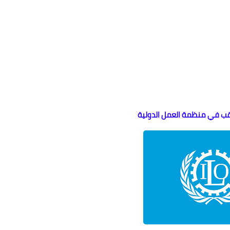
 في منظمة العمل الدولية