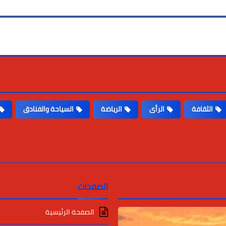
الثقافة
الرأى
الرياضة
السياحة والفنادق
الصفحات
الصفحة الرئيسية