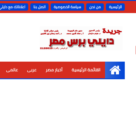
الرئيسية
من نحن
سياسة الخصوصية
اتصل بنا
اعلاناتك مع دايل
القائمة الرئيسية
أخبار مصر
عربى
عالمى
الرئيسية