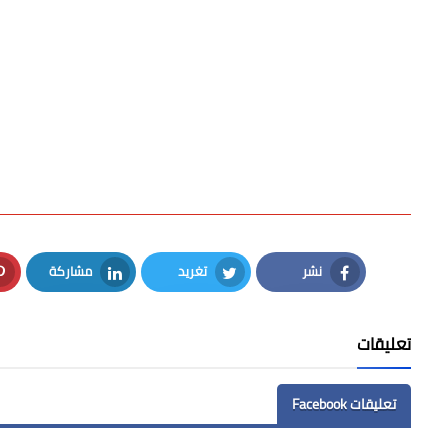
نشر
تغريد
مشاركة
LinkedIn
Twitter
Facebook
تعليقات
تعليقات Facebook