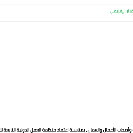
قرار الإقليمي
اب الأعمال والعمال ، بمناسبة اعتماد منظمة العمل الدولية التابعة لل