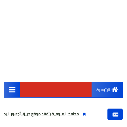
الرئيسية
القائمة الرئيسية
محافظ المنوفية يتفقد موقع حريق أجهور الرمل بقويسنا
أخبار مصر