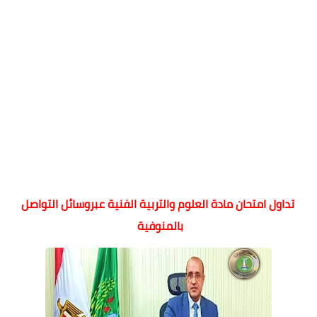
تداول امتحان مادة العلوم والتربية الفنية عبروسائل التواصل
بالمنوفية