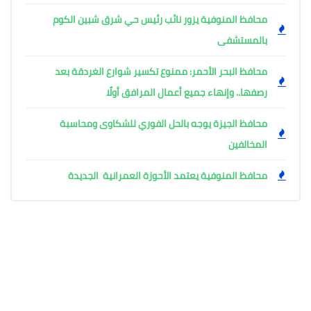
محافظ المنوفية يزور نائب رئيس حي شرق شبين الكوم
بالمستشفى
محافظ البحر الأحمر: ممنوع تكسير شوارع الغردقة بعد
رصفها.. وإنهاء جميع أعمال المرافق أولًا
محافظ الجيزة يوجه بالحل الفوري للشكاوى ومحاسبة
المخالفين
محافظ المنوفية يعتمد الأحوزة العمرانية الجديدة