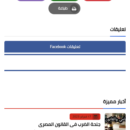
Email
Whatsapp
Pinterest
طباعة
Print
تعليقات
تعليقات Facebook
أخبار مميزة
17 فبراير 2023
جنحة الضرب في القانون المصري