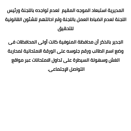
المديرية استبعاد الموجه المقيم لعدم تواجده باللجنة ورئيس
اللجنة لعدم انضباط العمل باللجنة وتم احالتهم للشئون القانونية
للتحقيق
الجدير بالذكر أن محافظة المنوفية كانت أولى المحافظات فى
وضع اسم الطالب ورقم جلوسه على الورقة الامتحانية لمحاربة
الغش وسهولة السيطرة على تداول الامتحانات عبر مواقع
التواصل الإجتماعى.