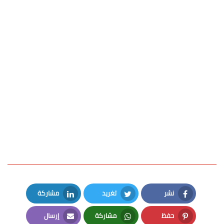
نشر
تغريد
مشاركة
LinkedIn
Twitter
Facebook
حفظ
مشاركة
إرسال