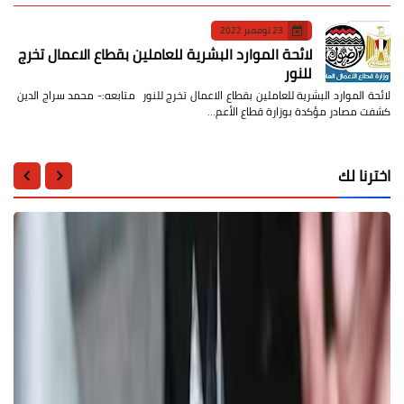
23 نوفمبر 2022
لائحة الموارد البشرية للعاملين بقطاع الاعمال تخرج
للنور
لائحة الموارد البشرية للعاملين بقطاع الاعمال تخرج للنور متابعه:- محمد سراج الدين
كشفت مصادر مؤكدة بوزارة قطاع الأعم…
اخترنا لك