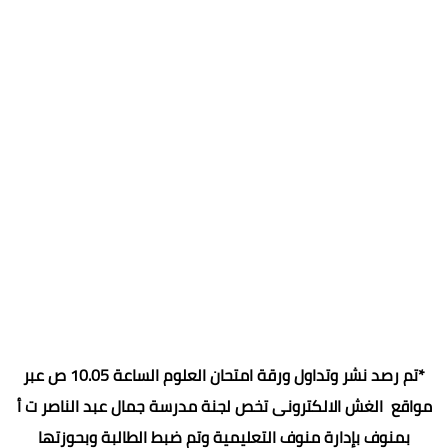
*تم رصد نشر وتداول ورقة امتحان العلوم الساعة 10.05 ص عبر
مواقع الغش الالكترونى تخص لجنة مدرسة جمال عبد الناصر ت أ
بمنوف بإدارة منوف التعليمية وتم ضبط الطالبة وبحوزتها