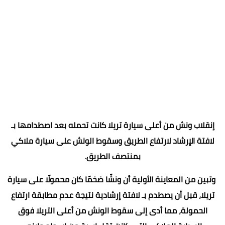
إنقلاب ونش من أعلى سيارة تريلا كانت تحمله بعد اصطدامها بـ
لافتة الإرشاد لارتفاع الطريق وسقوط الونش على سيارة ملاكي
بمنتصف الطريق.
وتبين من المعاينة الأولية أن ونشًا ضخمًا كان محمولًا على سيارة
تريلا، قبل أن يصطدم بـ لافتة إرشادية نتيجة عدم مطابقة ارتفاع
الحمولة، مما أدى إلى سقوط الونش من أعلى التريلا فوق