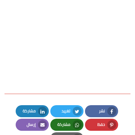
نشر
تغريد
مشاركة
LinkedIn
Twitter
Facebook
حفظ
مشاركة
إرسال
Email
Whatsapp
Pinterest