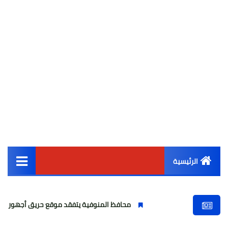
الرئيسية
القائمة الرئيسية
محافظ المنوفية يتفقد موقع حريق أجهور الرمل بقويسنا
أخبار مصر