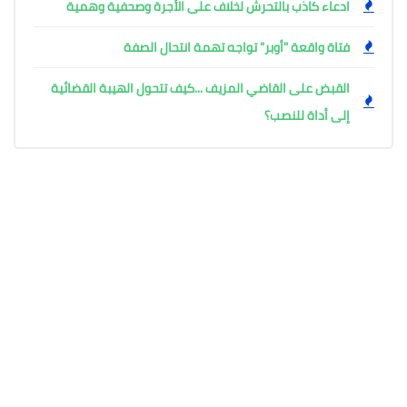
ادعاء كاذب بالتحرش لخلاف على الأجرة وصحفية وهمية
فتاة واقعة "أوبر" تواجه تهمة انتحال الصفة
القبض على القاضي المزيف ...كيف تتحول الهيبة القضائية
إلى أداة للنصب؟