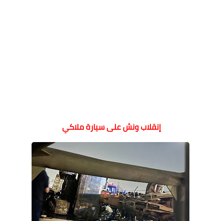
إنقلاب ونش على سيارة ملاكي