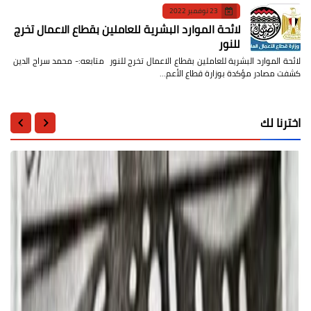
23 نوفمبر 2022
لائحة الموارد البشرية للعاملين بقطاع الاعمال تخرج
للنور
لائحة الموارد البشرية للعاملين بقطاع الاعمال تخرج للنور متابعه:- محمد سراج الدين
كشفت مصادر مؤكدة بوزارة قطاع الأعم…
اخترنا لك