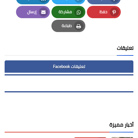
LinkedIn
Twitter
Facebook
حفظ
مشاركة
إرسال
Email
Whatsapp
Pinterest
طباعة
Print
تعليقات
تعليقات Facebook
أخبار مميزة