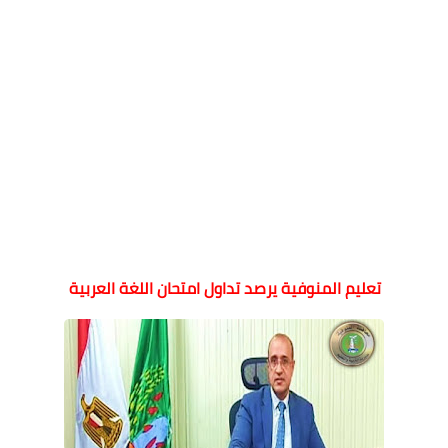
تعليم المنوفية يرصد تداول امتحان اللغة العربية