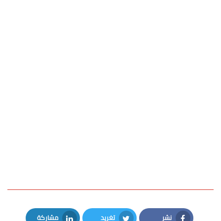
نشر
تغريد
مشاركة