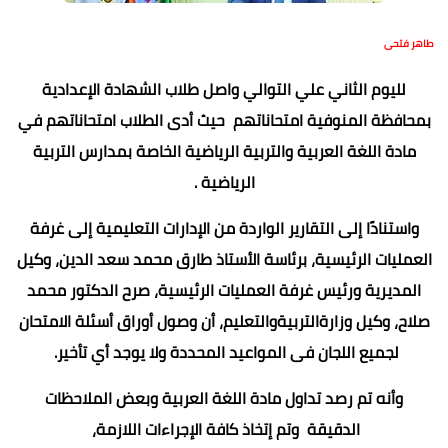
طاهر فتحى
لليوم الثاني علي التوالي واصل طلاب الشهادة الإعدادية
بمحافظة المنوفية امتحاناتهم حيث أدى الطلاب امتحاناتهم في
مادة اللغة العربية والتربية الرياضية الخاصة بمدارس التربية
الرياضية .
واستنادًا إلى التقارير الواردة من الإدارات التعليمية إلى غرفة
العمليات الرئيسية، برئاسة الأستاذ طارق محمد سعد الدين، وكيل
المديرية ورئيس غرفة العمليات الرئيسية، صرح الدكتور محمد
صلاح، وكيل وزارةالتربيةوالتعليم، أن وصول أوراق أسئلة الامتحان
لجميع اللجان فى المواعيد المحددة ولا يوجد أي تأخير.
وأنه تم رصد تداول مادة اللغة العربية وبعض الملاحظات
الدقيقة وتم إتخاذ كافة الإجراءات اللازمة،