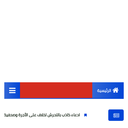
الرئيسية
القائمة الرئيسية
ادعاء كاذب بالتحرش لخلاف على الأجرة وصحفية وهمية
أخبار مصر