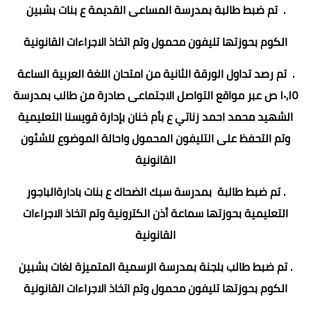
. تم ضبط طالبة بمدرسة المساعى القديمة ع بنات بشبين
الكوم بحوزتها تليفون محمول وتم اتخاذ الاجراءات القانونية
. تم رصد تداول الورقة الثانية من امتحان اللغة العربية الساعة
۱۰٫۱٥ ص عبر مواقع التواصل الاجتماعى صادرة من طالب بمدرسة
الشهيد محمد احمد زناتي ع بأم خنان بإدارة قويسنا التعليمية
وتم التحفظ على التليفون المحمول واحالة الموضوع للشئون
القانونية
. تم ضبط طالبة بمدرسة سبك الضحاك ع بنات بادارةالباجور
التعليمية بحوزتها سماعة أذن الكترونية وتم اتخاذ الاجراءات
القانونية
. تم ضبط طالب بلجنة بمدرسة الرسمية المتميزة لغات بشبين
الكوم بحوزتها تليفون محمول وتم اتخاذ الاجراءات القانونية