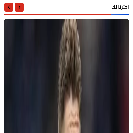
اخترنا لك