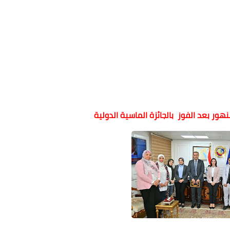
ور بعد الفوز بالجائزة الماسية الدولية