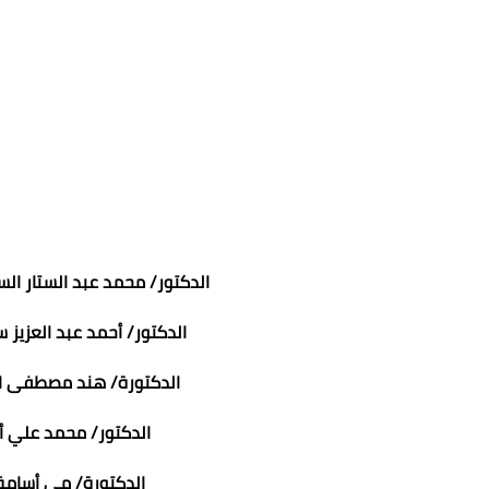
الدكتور/ محمد عبد الستار 
الدكتور/ أحمد عبد العزيز 
الدكتورة/ هند مصطفى ال
الدكتور/ محمد علي أ
الدكتورة/ مي أسام