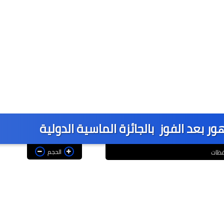
 بعد الفوز بالجائزة الماسية الدولية
الحجم
فظات