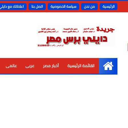
الرئيسية
من نحن
سياسة الخصوصية
اتصل بنا
اعلاناتك مع دايل
القائمة الرئيسية
أخبار مصر
عربى
عالمى
الرئيسية