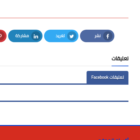
نشر
تغريد
مشاركة
LinkedIn
Twitter
Facebook
تعليقات
تعليقات Facebook