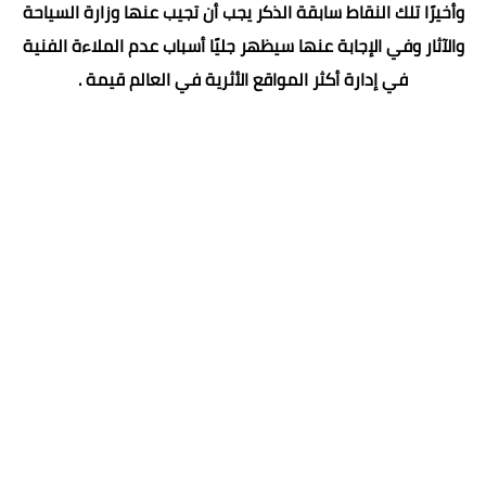
وأخيرًا تلك النقاط سابقة الذكر يجب أن تجيب عنها وزارة السياحة
والآثار وفي الإجابة عنها سيظهر جليًا أسباب عدم الملاءة الفنية
في إدارة أكثر المواقع الأثرية في العالم قيمة .