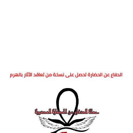
الدفاع عن الحضارة تحصل على نسخة من تعاقد الآثار بالهرم