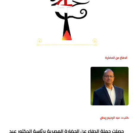
الدفاع عن الحضارة
كتب د. عبد الرحيم ريحان
حصلت حملة الدفاع عن الحضارة المصرية برئاسة الدكتور عبد