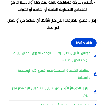
· تأسيس شركة مساهمة تابعة بمفردها أو بالاشتراك مع
الأشخاص الاعتبارية العامة أو الخاصة أو الأفراد.
· إجراء جميع التصرفات التي من شأنها أن تساعد كل أو بعض
اغراضها
شاهد أيضًا
مجلس الآثاريين العرب يطالب بالوقف الفوري لأعمال الإزالة
بالجامع الكبير بصنعاء
المتاحف الشهيرة المسجلة ضمن قطاع الآثار الإسلامية
والقبطية
الزلزال الذي هزّ الأرض.. من تشيلي 1960 إلى هزة مصر فجر
اليوم