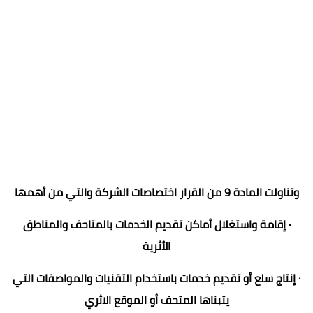
وتناولت المادة 9 من القرار اختصاصات الشركة والتي من أهمها
· إقامة واستغلال أماكن تقديم الخدمات بالمتاحف والمناطق
الأثرية
· إنتاج سلع أو تقديم خدمات باستخدام التقنيات والمواصفات التي
يتبناها المتحف أو الموقع الاثري