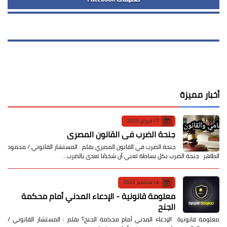
أخبار مميزة
17 فبراير 2023
جنحة الضرب في القانون المصري
جنحة الضرب في القانون المصري بقلم : المستشار القانوني / محمود
الطاهر جنحة الضرب بكل بساطة تعني أن شخصًا تعدى بالضرب…
14 سبتمبر 2022
معلومة قانونية - الإدعاء المدني أمام محكمة
الجنح
معلومة قانونية الإدعاء المدني أمام محكمة الجنح؟ بقلم : المستشار القانوني /