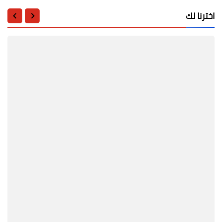
اخترنا لك