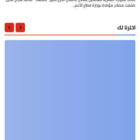
كشفت مصادر مؤكدة بوزارة قطاع الأعم…
اخترنا لك