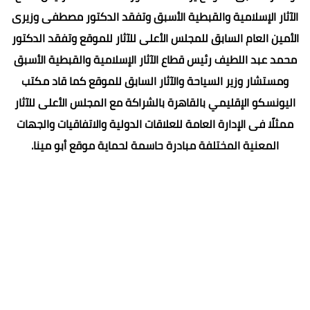
الآثار الإسلامية والقبطية الأسبق وتفقد الدكتور مصطفى وزيرى
الأمين العام السابق للمجلس الأعلى للآثار للموقع وتفقد الدكتور
محمد عبد اللطيف رئيس قطاع الآثار الإسلامية والقبطية الأسبق
ومستشار وزير السياحة والآثار السابق للموقع كما قاد مكتب
اليونسكو الإقليمي بالقاهرة بالشراكة مع المجلس الأعلى للآثار
ممثلًا فى الإدارة العامة للعلاقات الدولية والاتفاقيات والجهات
المعنية المختلفة مبادرة حاسمة لحماية موقع أبو مينا.