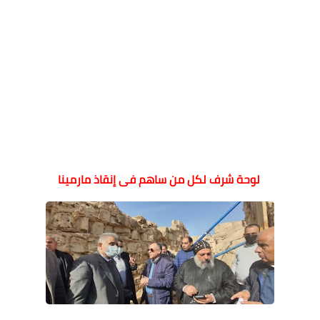
لوحة شرف لكل من ساهم فى إنقاذ مارمينا