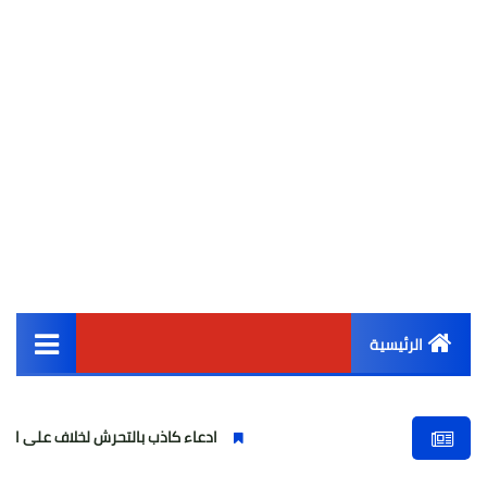
الرئيسية
القائمة الرئيسية
ادعاء كاذب بالتحرش لخلاف على الأجرة وصحف
أخبار مصر