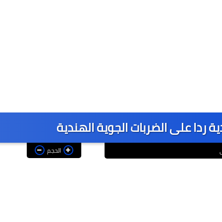
الحجم