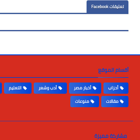
تعليقات Facebook
أقسام الموقع
أحزاب
أخبار مصر
أدب وشعر
التعليم
مقالات
منوعات
مشاركة مميزة