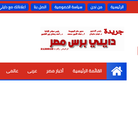
الرئيسية
من نحن
سياسة الخصوصية
اتصل بنا
اعلاناتك مع دايل
القائمة الرئيسية
أخبار مصر
عربى
عالمى
الرئيسية