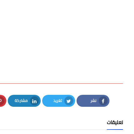
نشر
تغريد
مشاركة
LinkedIn
Twitter
Facebook
تعليقات