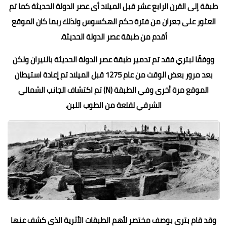
طبقة إلى القرن الرابع عشر قبل الميلاد أى عصر الدولة الحديثة كما تم
العثور على جعران من فترة حكم الهكسوس ولذلك ربما كان الموقع
أقدم من طبقة عصر الدولة الحديثة.
ووفقًا لبتري فقد تم تدمير طبقة عصر الدولة الحديثة بالنيران ولكن
بعد مرور بعض الوقت من عام 1275 قبل الميلاد تم إعادة استيطان
الموقع مرة أخرى وفي الطبقة (N) تم اكتشاف الجانب الشمالي
الشرقي لقلعة من الطوب اللبن.
وقد قام بترى بوصف مختصر لأهم الطبقات الأثرية الذى كشف عنها