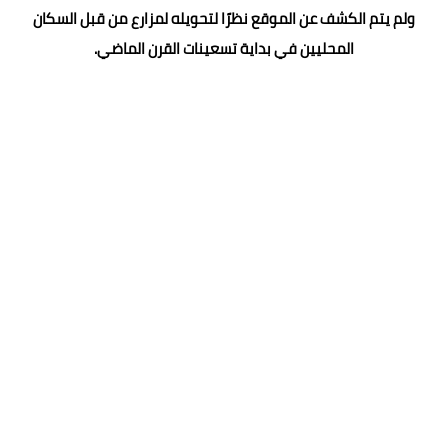
ولم يتم الكشف عن الموقع نظرًا لتحويله لمزارع من قبل السكان
المحليين في بداية تسعينات القرن الماضي.