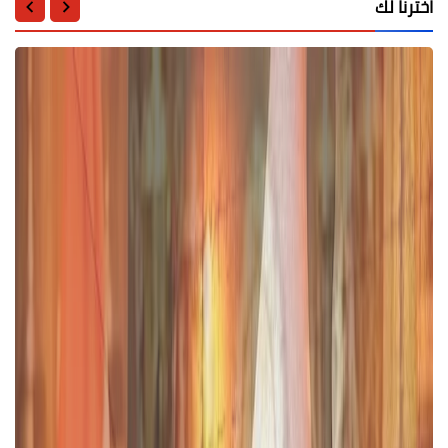
اخترنا لك