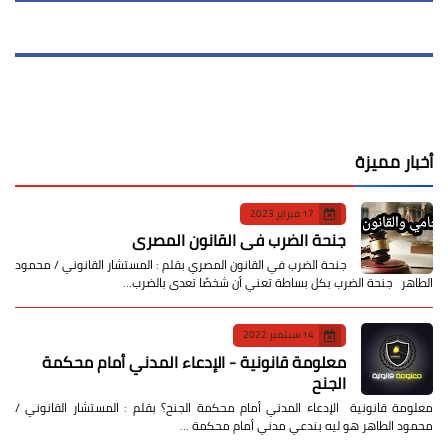
أخبار مميزة
17 فبراير 2023
جنحة الضرب في القانون المصري
جنحة الضرب في القانون المصري بقلم : المستشار القانوني / محمود
الطاهر جنحة الضرب بكل بساطة تعني أن شخصًا تعدى بالضرب…
14 سبتمبر 2022
معلومة قانونية - الإدعاء المدني أمام محكمة
الجنح
معلومة قانونية الإدعاء المدني أمام محكمة الجنح؟ بقلم : المستشار القانوني /
محمود الطاهر هو ليه بندعي مدني أمام محكمة …