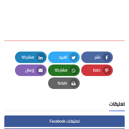
نشر
تغريد
مشاركة
LinkedIn
Twitter
Facebook
حفظ
مشاركة
إرسال
Email
Whatsapp
Pinterest
طباعة
Print
تعليقات
تعليقات Facebook