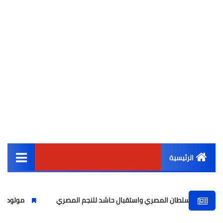
الرئيسية
القائمة الرئيسية
مصري واستقبال حاشد للنجم المصري
مولودية الجزائر يتعاقد رسمي
أخبار مصر