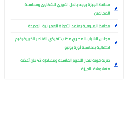
محافظ الجيزة يوجه بالحل الفوري للشكاوى ومحاسبة
المخالفين
محافظ المنوفية يعتمد الأحوزة العمرانية الجديدة
مجلس الشباب المصري مكتب تنفيذي القناطر الخبرية يقيم
احتفالية بمناسبة ثورة يوليو
ضربة قوية لتجار اللحوم الفاسدة ومصادرة 42 طن أغذية
مغشوشة بالجيزة