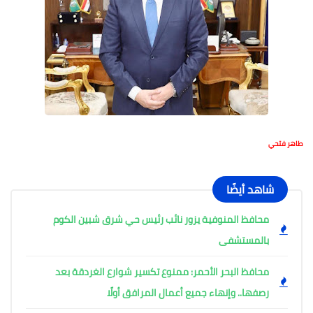
طاهر فتحي
شاهد أيضًا
محافظ المنوفية يزور نائب رئيس حي شرق شبين الكوم
بالمستشفى
محافظ البحر الأحمر: ممنوع تكسير شوارع الغردقة بعد
رصفها.. وإنهاء جميع أعمال المرافق أولًا