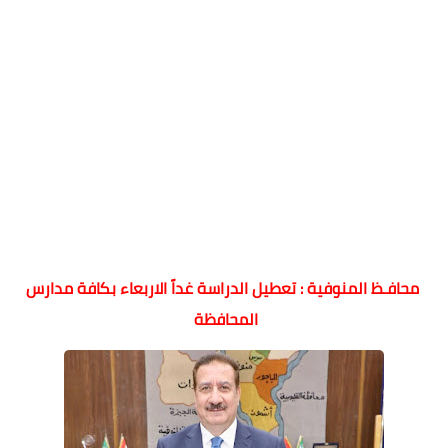
محافـظ المنوفية : تعطيل الدراسة غداً الاربعاء بكافة مدارس
المحافظة