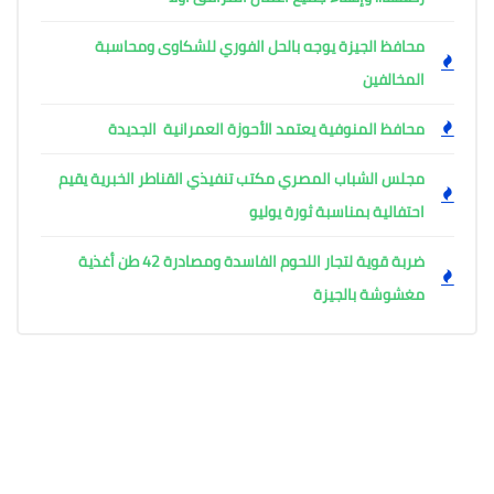
محافظ الجيزة يوجه بالحل الفوري للشكاوى ومحاسبة
المخالفين
محافظ المنوفية يعتمد الأحوزة العمرانية الجديدة
مجلس الشباب المصري مكتب تنفيذي القناطر الخبرية يقيم
احتفالية بمناسبة ثورة يوليو
ضربة قوية لتجار اللحوم الفاسدة ومصادرة 42 طن أغذية
مغشوشة بالجيزة