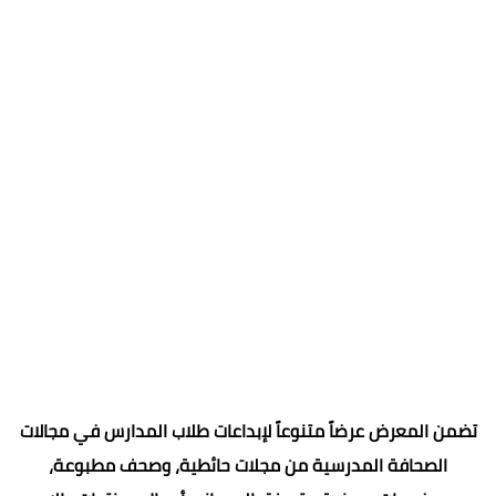
تضمن المعرض عرضاً متنوعاً لإبداعات طلاب المدارس في مجالات
الصحافة المدرسية من مجلات حائطية، وصحف مطبوعة،