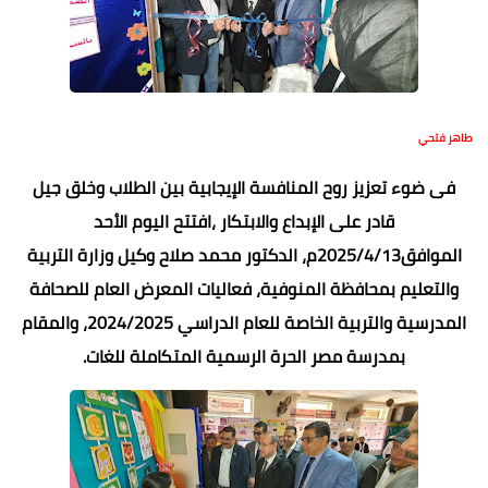
طاهر فتحي
فى ضوء تعزيز روح المنافسة الإيجابية بين الطلاب وخلق جيل
قادر على الإبداع والابتكار ،افتتح اليوم الأحد
الموافق2025/4/13م، الدكتور محمد صلاح وكيل وزارة التربية
والتعليم بمحافظة المنوفية، فعاليات المعرض العام للصحافة
المدرسية والتربية الخاصة للعام الدراسي 2024/2025، والمقام
بمدرسة مصر الحرة الرسمية المتكاملة للغات.