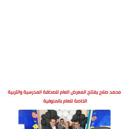
محمد صلاح يفتتح المعرض العام للصحافة المدرسية والتربية
الخاصة للعام بالمنوفية