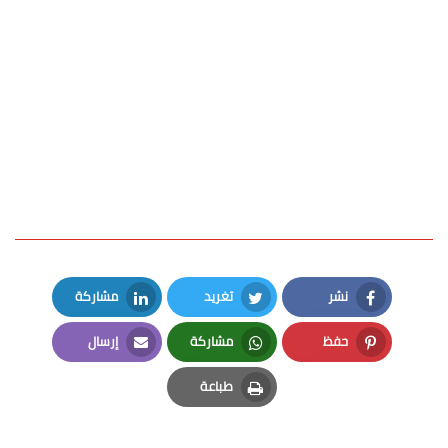
نشر
تغريد
مشاركة
LinkedIn
Twitter
Facebook
حفظ
مشاركة
إرسال
Email
Whatsapp
Pinterest
طباعة
Print