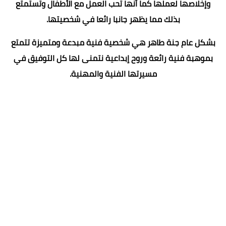
وإخلاصها لعملها كما أنها تحب العمل مع الأطفال وتستمتع
بذلك مما يظهر جانبا رائعا في شخصيتها.
بشكل عام جنة طاهر هي شخصية فنية مبدعة ومتميزة تتمتع
بموهبة فنية رائعة وروح إبداعية نتمنى لها كل التوفيق في
مسيرتها الفنية والمهنية.