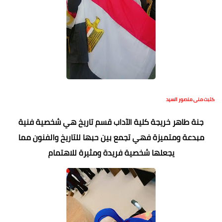
كتبت منى منصور السيد
جنة طاهر خريجة كلية الآداب قسم تاريخ هي شخصية فنية
مبدعة ومتميزة فهي تجمع بين حبها للتاريخ والفنون مما
يجعلها شخصية فريدة ومثيرة للاهتمام