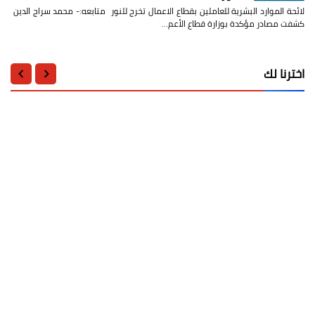
لائحة الموارد البشرية للعاملين بقطاع الاعمال تخرج للنور متابعه:- محمد سراج الدين
كشفت مصادر مؤكدة بوزارة قطاع الأعم…
اخترنا لك