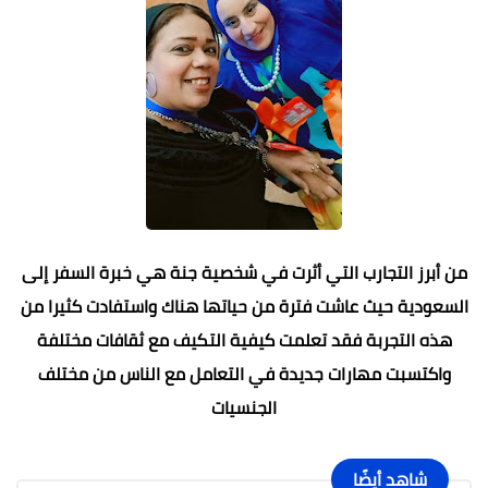
من أبرز التجارب التي أثرت في شخصية جنة هي خبرة السفر إلى
السعودية حيث عاشت فترة من حياتها هناك واستفادت كثيرا من
هذه التجربة فقد تعلمت كيفية التكيف مع ثقافات مختلفة
واكتسبت مهارات جديدة في التعامل مع الناس من مختلف
الجنسيات
شاهد أيضًا