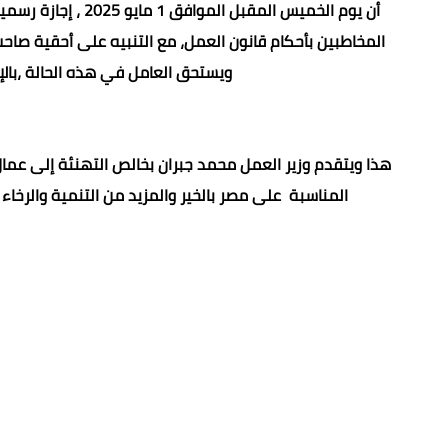
أن يوم الخميس المقب
المخاطبين بأحكام قانون العمل، مع التنبيه على أحقية صاح
ويستحق العامل في هذه الحالة ،بالإضا
هذا ويتقدم وزير العمل محمد جبران بخالص التهنئة إلى عمال م
المناسبة على مصر بالخير والمزيد من التنمية والرخا