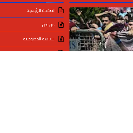
الصفحة الرئيسية
من نحن
سياسة الخصوصية
اتصل بنا
اعلاناتك مع دايلي برس