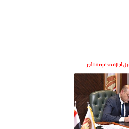
ل أجازة مدفوعة الأجر