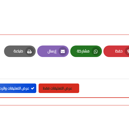
حفظ
مشاركة
إرسال
طباعة
Print
Email
Whatsapp
Pinterest
عرض التعليقات فقط
عرض التعليقات والرد