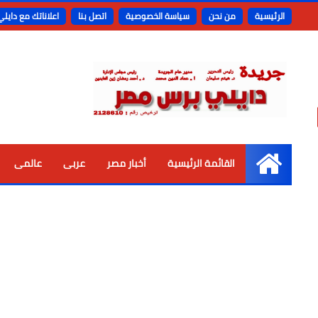
الرئيسية
من نحن
سياسة الخصوصية
اتصل بنا
اعلاناتك مع دايل
القائمة الرئيسية
أخبار مصر
عربى
عالمى
الرئيسية