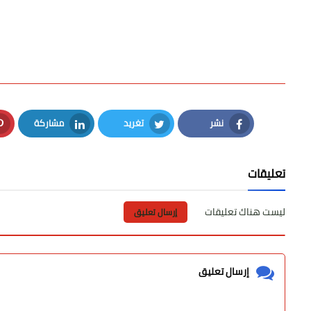
نشر
تغريد
مشاركة
LinkedIn
Twitter
Facebook
تعليقات
ليست هناك تعليقات
إرسال تعليق
إرسال تعليق