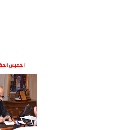
الخميس المقب