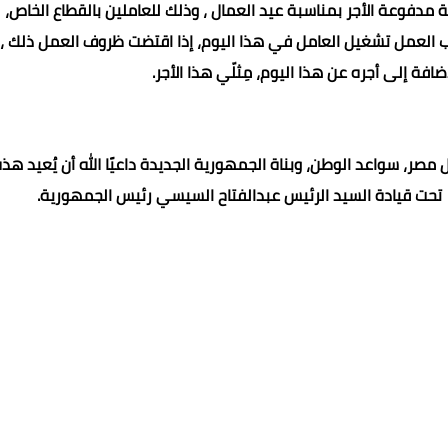
ل الموافق 1 مايو 2025 ، إجازة رسمية مدفوعة الأجر بمناسبة عيد العمال ، وذلك للعاملين بالقطاع الخاص،
ب العمل تشغيل العامل في هذا اليوم، إذا اقتضت ظروف العمل ذلك ،
فة إلى أجره عن هذا اليوم، مِثلّي هذا الأجر.
صر، سواعد الوطن، وبناة الجمهورية الجديدة داعيًا الله أن يُعيد هذ
ء تحت قيادة السيد الرئيس عبدالفتاح السيسي رئيس الجمهورية.