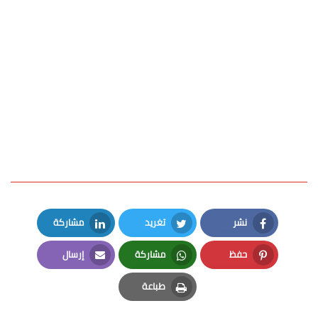
نشر
تغريد
مشاركة
LinkedIn
Twitter
Facebook
حفظ
مشاركة
إرسال
Email
Whatsapp
Pinterest
طباعة
Print