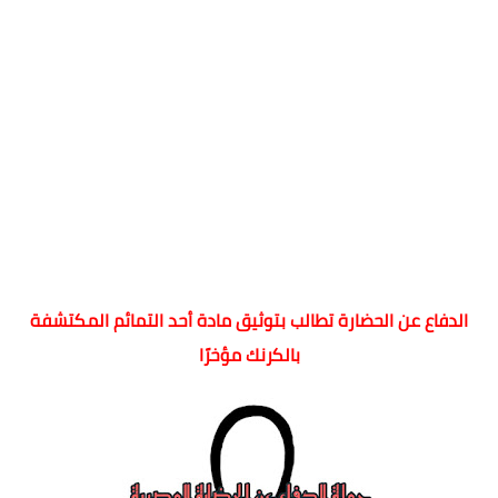
الدفاع عن الحضارة تطالب بتوثيق مادة أحد التمائم المكتشفة
بالكرنك مؤخرًا