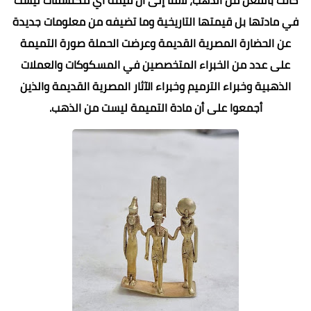
في مادتها بل قيمتها التاريخية وما تضيفه من معلومات جديدة
عن الحضارة المصرية القديمة وعرضت الحملة صورة التميمة
على عدد من الخبراء المتخصصين في المسكوكات والعملات
الذهبية وخبراء الترميم وخبراء الآثار المصرية القديمة والذين
أجمعوا على أن مادة التميمة ليست من الذهب.