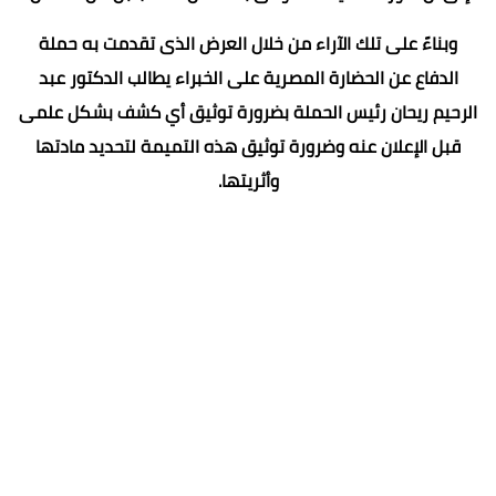
وبناءً على تلك الآراء من خلال العرض الذى تقدمت به حملة
الدفاع عن الحضارة المصرية على الخبراء يطالب الدكتور عبد
الرحيم ريحان رئيس الحملة بضرورة توثيق أي كشف بشكل علمى
قبل الإعلان عنه وضرورة توثيق هذه التميمة لتحديد مادتها
وأثريتها.