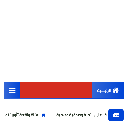
الرئيسية
القائمة الرئيسية
اف على الأجرة وصحفية وهمية
فتاة واقعة "أوبر" تواجه تهمة انتحال 
أخبار مصر