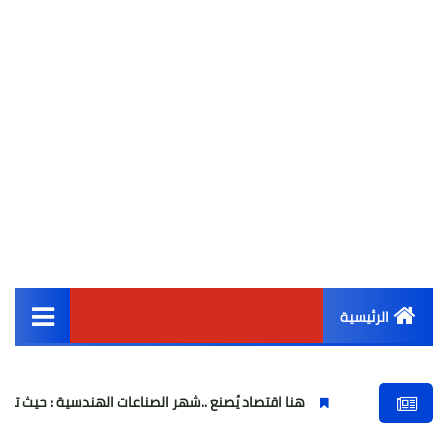
الرئيسية
القائمة الرئيسية
هنا اقتصاد يُصنع ..شهر الصناعات الهندسية : حيث تتحول الفكرة إلى آلة
أخبار مصر