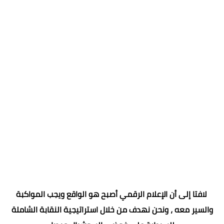
لافتا إلى أن الإعلام الرقمي أصبح هو الواقع ويجب المواكبة
والسير معه ، ونحن نهدف من خلال استراتيجية النقابة الشاملة