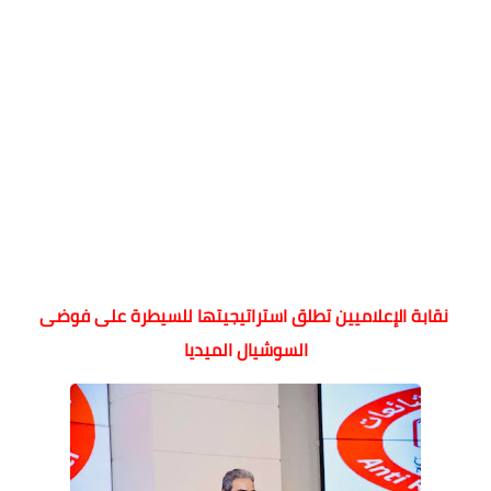
نقابة الإعلاميين تطلق استراتيجيتها للسيطرة على فوضى
السوشيال الميديا