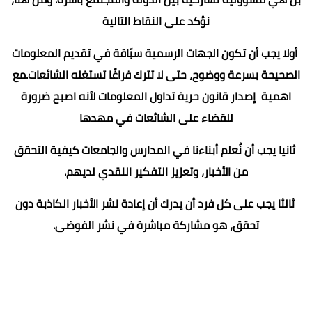
نؤكد على النقاط التالية
أولا يجب أن تكون الجهات الرسمية سبّاقة في تقديم المعلومات
الصحيحة بسرعة ووضوح، حتى لا تترك فراغًا تستغله الشائعات.مع
اهمية إصدار قانون حرية تداول المعلومات لأنه اصبح ضرورة
للقضاء على الشائعات في مهدها
ثانيا يجب أن نُعلم أبناءنا في المدارس والجامعات كيفية التحقق
من الأخبار، وتعزيز التفكير النقدي لديهم.
ثالثا يجب على كل فرد أن يدرك أن إعادة نشر الأخبار الكاذبة دون
تحقق، هو مشاركة مباشرة في نشر الفوضى.