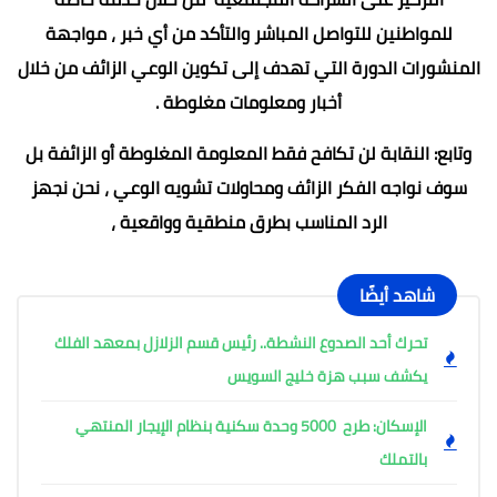
للمواطنين للتواصل المباشر والتأكد من أي خبر ، مواجهة
المنشورات الدورة التي تهدف إلى تكوين الوعي الزائف من خلال
أخبار ومعلومات مغلوطة .
وتابع: النقابة لن تكافح فقط المعلومة المغلوطة أو الزائفة بل
سوف نواجه الفكر الزائف ومحاولات تشويه الوعي ، نحن نجهز
الرد المناسب بطرق منطقية وواقعية ،
شاهد أيضًا
تحرك أحد الصدوع النشطة.. رئيس قسم الزلازل بمعهد الفلك
يكشف سبب هزة خليج السويس
الإسكان: طرح 5000 وحدة سكنية بنظام الإيجار المنتهي
بالتملك