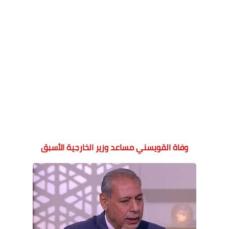
وفاة القويسني مساعد وزير الخارجية الأسبق