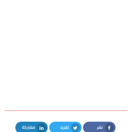
نشر
تغريد
مشاركة