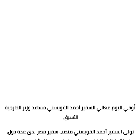
تُوفي اليوم معالي السفير أحمد القويسني مساعد وزير الخارجية
الأسبق.
تولى السفير أحمد القويسني منصب سفير مصر لدى عدة دول،