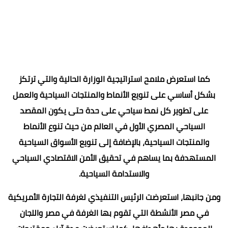
كما استعرض ملامح استراتيجية الوزارة الحالية والتي ترتكز
بشكل أساسي على تنويع الأنماط والمنتجات السياحية والعمل
على تطوير كل نمط سياحي على حدة حتى يكون المقصد
السياحي المصري الأول في العالم من حيث تنوع الأنماط
والمنتجات السياحية، بالإضافة إلى تنويع الأسواق السياحية
المستهدفة بما يساهم في تحقيق الأمن الاقتصادي السياحي
والاستدامة السياحية.
ومن جانبها، استعرضت الرئيس التنفيذي لغرفة التجارة الأمريكية
في مصر الأنشطة التي تقوم بها الغرفة في مصر واللجان