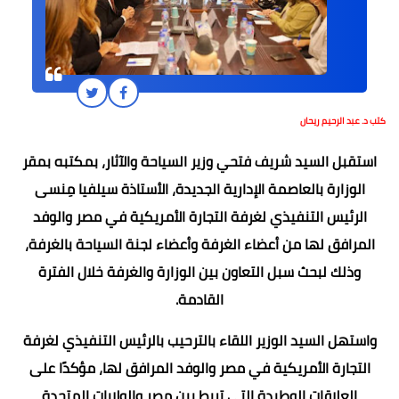
كتب د. عبد الرحيم ريحان
استقبل السيد شريف فتحي وزير السياحة والآثار، بمكتبه بمقر
الوزارة بالعاصمة الإدارية الجديدة، الأستاذة سيلفيا مِنسى
الرئيس التنفيذي لغرفة التجارة الأمريكية في مصر والوفد
المرافق لها من أعضاء الغرفة وأعضاء لجنة السياحة بالغرفة،
وذلك لبحث سبل التعاون بين الوزارة والغرفة خلال الفترة
القادمة.
واستهل السيد الوزير اللقاء بالترحيب بالرئيس التنفيذي لغرفة
التجارة الأمريكية في مصر والوفد المرافق لها، مؤكدًا على
العلاقات الوطيدة التي تربط بين مصر والولايات المتحدة