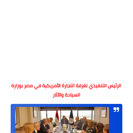
الرئيس التنفيذي لغرفة التجارة الأمريكية في مصر بوزارة
السياحة والآثار