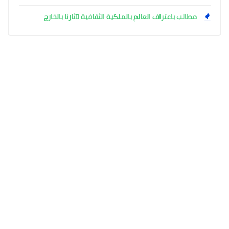
مطالب باعتراف العالم بالملكية الثقافية لآثارنا بالخارج