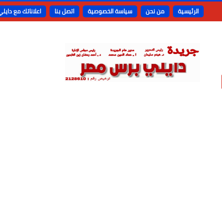
الرئيسية
من نحن
سياسة الخصوصية
اتصل بنا
اعلاناتك مع دايل