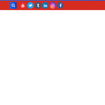
بحث هذه
المدونة
الإلكترونية