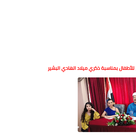
للأطفال بمناسبة ذكري ميلاد الهادي البشير