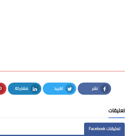
نشر
تغريد
مشاركة
LinkedIn
Twitter
Facebook
تعليقات
تعليقات Facebook