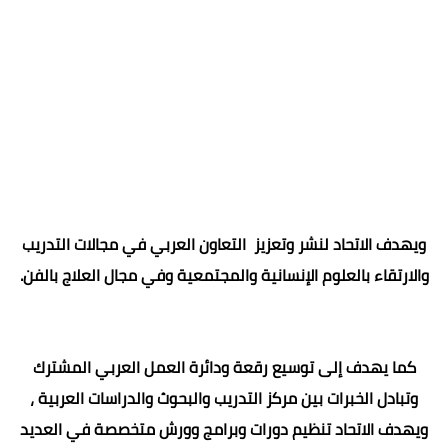
ويهدف الاتحاد لنشر وتعزيز التعاون العربي في مجالات التدريب
والارتقاء بالعلوم الإنسانية والمجتمعية وفي مجال العلاج بالفن.
كما يهدف إلى توسيع رقعة ودائرة العمل العربي المشترك
وتبادل الخبرات بين مركز التدريب والبحوث والدراسات العربية ،
ويهدف الاتحاد تنظيم دورات وبرامج وورش متخصصة في العديد