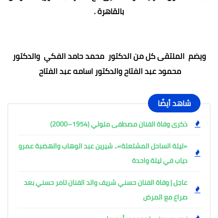
بالقاهرة .
ويضم الملتقى كل من الدكتور محمد حامد الفكي والدكتور
محمود عبد الفتاح والدكتور اسامه عبد الفتاح
شاهد أيضًا
ذكرى وفاة الفنان مصطفى متولي (1954–2000)
«ليلة الساحل المشتعلة».. شيرين عبد الوهاب والهضبة عمرو
دياب في ليلة واحدة
عاجل | وفاة الفنان حسني شريف والد الفنان تامر حسني بعد
صراع مع المرض