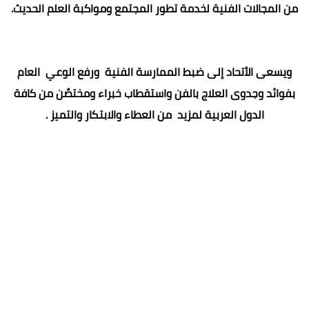
من المجالات الفنية لخدمة تطور المجتمع ومواكبة العلم الحديث.
ويسعى الأتحاد إلى ضبط الممارسة الفنية ورفع الوعي العام
بفوائد وجدوى العلاج بالفن واستقطاب خبراء ومختصٌن من كافة
الدول العربية لمزيد من العطاء والابتكار والتميز .