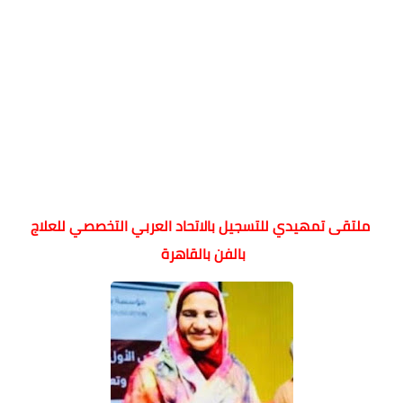
ملتقى تمهيدي للتسجيل بالاتحاد العربي التخصصي للعلاج
بالفن بالقاهرة