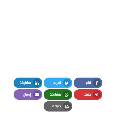
نشر
تغريد
مشاركة
LinkedIn
Twitter
Facebook
حفظ
مشاركة
إرسال
Email
Whatsapp
Pinterest
طباعة
Print