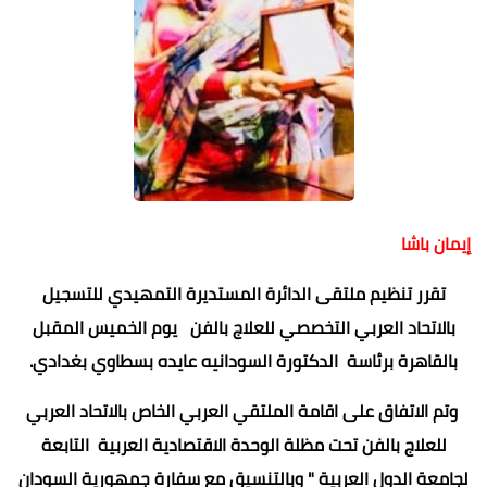
إيمان باشا
تقرر تنظيم ملتقى الدائرة المستديرة التمهيدي للتسجيل
بالاتحاد العربي التخصصي للعلاج بالفن يوم الخميس المقبل
بالقاهرة برئاسة الدكتورة السودانيه عايده بسطاوي بغدادي.
وتم الاتفاق على اقامة الملتقي العربي الخاص بالاتحاد العربي
للعلاج بالفن تحت مظلة الوحدة الاقتصادية العربية التابعة
لجامعة الدول العربية " وبالتنسيق مع سفارة جمهورية السودان