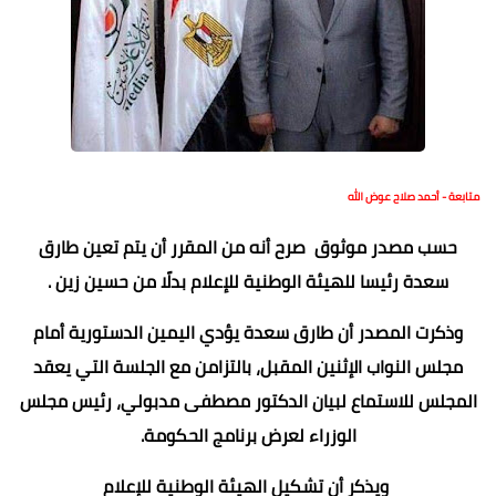
متابعة - أحمد صلاح عوض الله
حسب مصدر موثوق صرح أنه من المقرر أن يتم تعين طارق
سعدة رئيسا للهيئة الوطنية للإعلام بدلًا من حسين زين .
وذكرت المصدر أن طارق سعدة يؤدي اليمين الدستورية أمام
مجلس النواب الإثنين المقبل، بالتزامن مع الجلسة التي يعقد
المجلس للاستماع لبيان الدكتور مصطفى مدبولي، رئيس مجلس
الوزراء لعرض برنامج الحكومة.
ويذكر أن تشكيل الهيئة الوطنية للإعلام