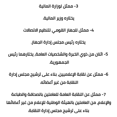
3- ممثل لوزارة المالية
يختاره وزير المالية.
4- ممثل للجهاز القومي لتنظيم الاتصالات
يختاره رئيس مجلس إدارة الجهاز.
5- اثنان من ذوي الخبرة والشخصيات العامة، يختارهما رئيس
الجمهورية.
6- ممثل عن نقابة الإعلاميين، بناء على ترشيح مجلس إدارة
النقابة من غير أعضائه.
7- ممثل عن النقابة العامة للعاملين بالصحافة والطباعة
والإعلام، من العاملين بالهيئة الوطنية للإعلام من غير أعضائها
بناء على ترشيح مجلس إدارة النقابة.