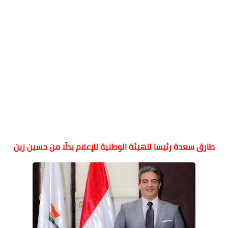
طارق سعدة رئيسا للهيئة الوطنية للإعلام بدلًا من حسين زين