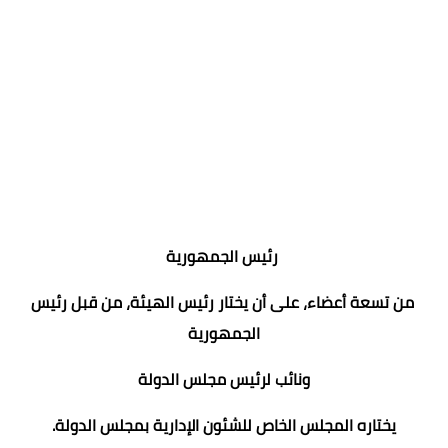
رئيس الجمهورية
من تسعة أعضاء، على أن يختار رئيس الهيئة، من قبل رئيس
الجمهورية
ونائب لرئيس مجلس الدولة
يختاره المجلس الخاص للشئون الإدارية بمجلس الدولة.