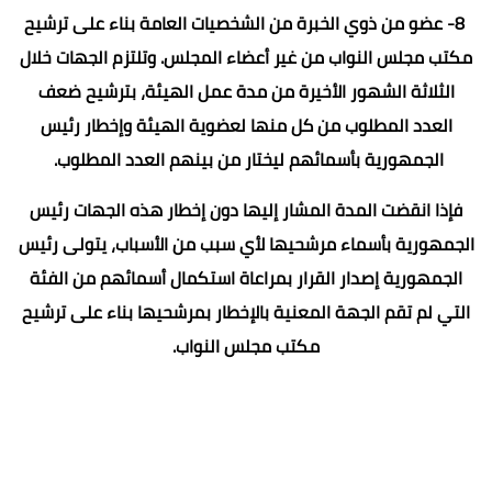
8- عضو من ذوي الخبرة من الشخصيات العامة بناء على ترشيح
مكتب مجلس النواب من غير أعضاء المجلس. وتلتزم الجهات خلال
الثلاثة الشهور الأخيرة من مدة عمل الهيئة، بترشيح ضعف
العدد المطلوب من كل منها لعضوية الهيئة وإخطار رئيس
الجمهورية بأسمائهم ليختار من بينهم العدد المطلوب.
فإذا انقضت المدة المشار إليها دون إخطار هذه الجهات رئيس
الجمهورية بأسماء مرشحيها لأي سبب من الأسباب، يتولى رئيس
الجمهورية إصدار القرار بمراعاة استكمال أسمائهم من الفئة
التي لم تقم الجهة المعنية بالإخطار بمرشحيها بناء على ترشيح
مكتب مجلس النواب.