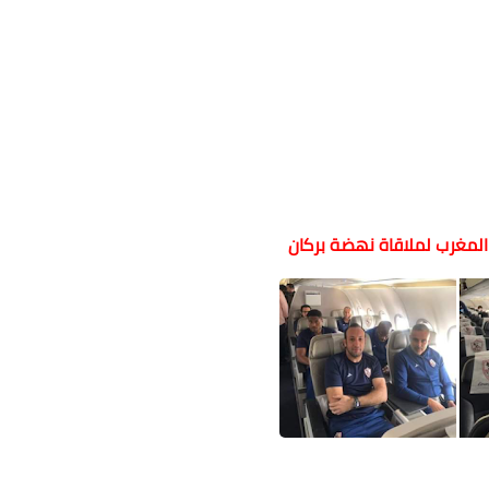
 المغرب لملاقاة نهضة بركان