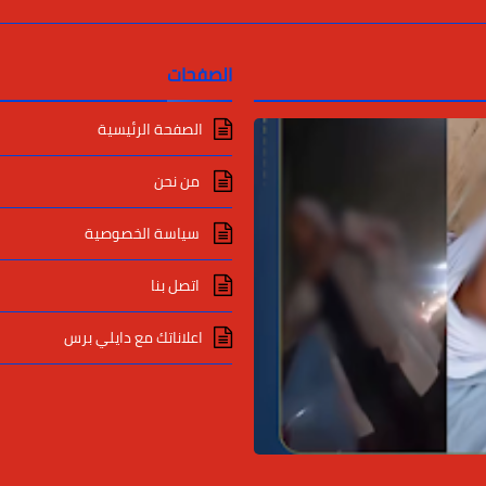
الصفحات
الصفحة الرئيسية
من نحن
سياسة الخصوصية
اتصل بنا
اعلاناتك مع دايلي برس