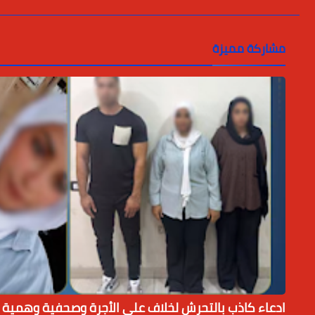
مشاركة مميزة
ادعاء كاذب بالتحرش لخلاف على الأجرة وصحفية وهمية