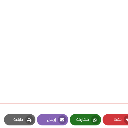
حفظ
مشاركة
إرسال
طباعة
Print
Email
Whatsapp
Pinterest