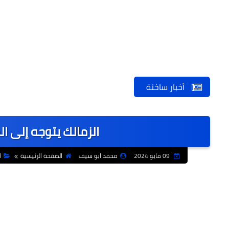
أخبار ساخنة
الزمالك يتوجه إلى ا
09 مايو 2024
محمد ابو سيف
الصفحة الرئيسية
ا