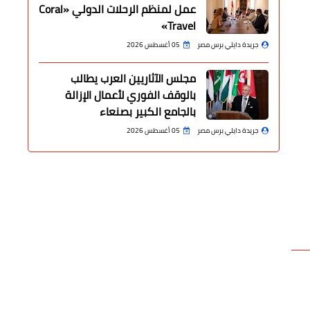
عمل لمنظم الرحلات الدولي «Coral
Travel»
جريدة دايلي برس مصر
05 أغسطس 2026
مجلس الآثاريين العرب يطالب
بالوقف الفوري لأعمال الإزالة
بالجامع الكبير بصنعاء
جريدة دايلي برس مصر
05 أغسطس 2026