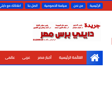
الرئيسية
من نحن
سياسة الخصوصية
اتصل بنا
اعلاناتك مع دايل
القائمة الرئيسية
أخبار مصر
عربى
عالمى
الرئيسية