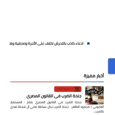
ادعاء كاذب بالتحرش لخلاف على الأجرة وصحفية وهمية
فتاة
أخبار مميزة
17 فبراير 2023
جنحة الضرب في القانون المصري
جنحة الضرب في القانون المصري بقلم : المستشار
القانوني / محمود الطاهر جنحة الضرب بكل بساطة تعني أن شخصًا تعدى
بالضرب…