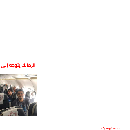
الزمالك يتوجه إلى
محمد أبو سيف