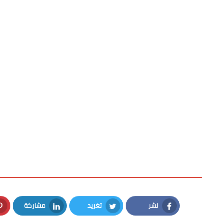
نشر
تغريد
مشاركة
LinkedIn
Twitter
Facebook