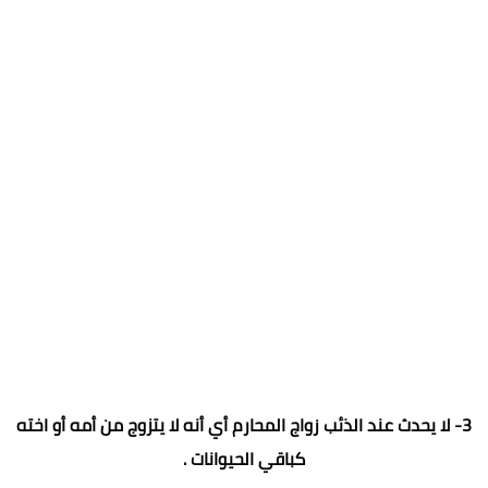
3- لا يحدث عند الذئب زواج المحارم أي أنه لا يتزوج من أمه أو اخته
كباقي الحيوانات .