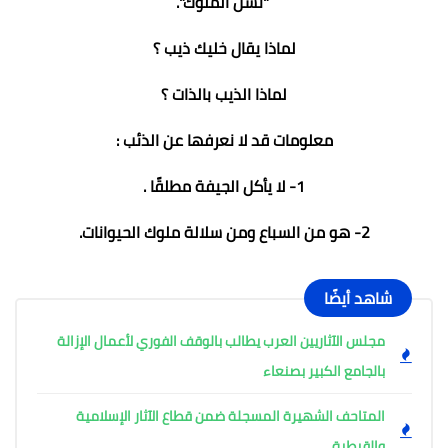
"نسل الملوك".
لماذا يقال خليك ذيب ؟
لماذا الذيب بالذات ؟
معلومات قد لا نعرفها عن الذئب :
1- لا يأكل الجيفة مطلقًا .
2- هو من السباع ومن سلالة ملوك الحيوانات.
شاهد أيضًا
مجلس الآثاريين العرب يطالب بالوقف الفوري لأعمال الإزالة
بالجامع الكبير بصنعاء
المتاحف الشهيرة المسجلة ضمن قطاع الآثار الإسلامية
والقبطية