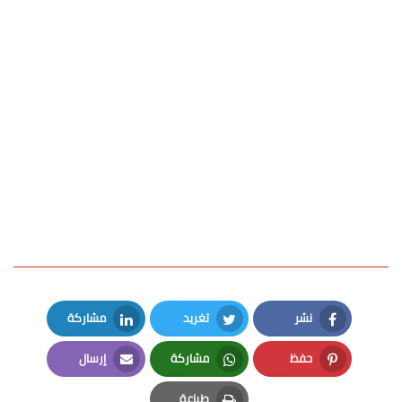
نشر
تغريد
مشاركة
LinkedIn
Twitter
Facebook
حفظ
مشاركة
إرسال
Email
Whatsapp
Pinterest
طباعة