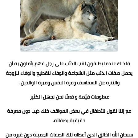
فلذلك عندما يطلقون لقب الذئب على رجل فهم يأملون به أن
يحمل صفات الذئب مثل الشجاعة والوفاء للقطيع والوفاء للزوجة
والتنزه عن السفاسف وعزة النفس ومبرة الوالدين .
معلومات قيّمة و فعلًا نحن نجهل الكثير
مع إننا نقول للأطفال في بعض المواقف خلك ذيب دون معرفة
حقيقية بصفاته.
سبحان الله الخالق الذي أعطاه تلك الصفات الجميلة دون غيره من