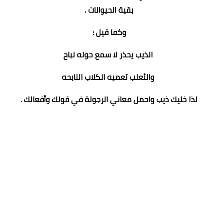
بقية الحيوانات .
وكما قيل :
الذيب يحذر لا سمع حوله نباح
والثعلب تعميه الكلاب النابحه
لذا خليك ذيب واحمل معاني الرجولة في قولك وأفعالك .