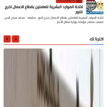
23 نوفمبر 2022
لائحة الموارد البشرية للعاملين بقطاع الاعمال تخرج
للنور
لائحة الموارد البشرية للعاملين بقطاع الاعمال تخرج للنور متابعه:- محمد سراج الدين
كشفت مصادر مؤكدة بوزارة قطاع الأعم…
اخترنا لك