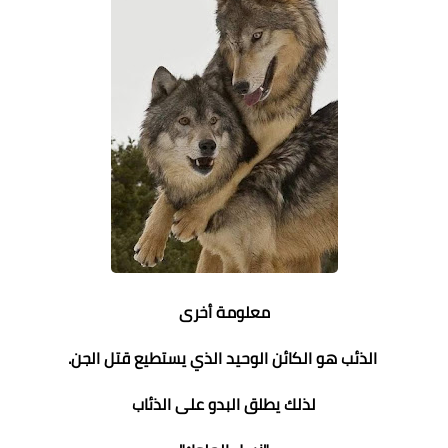
معلومة أخرى
الذئب هو الكائن الوحيد الذي يستطيع قتل الجن.
لذلك يطلق البدو على الذئاب