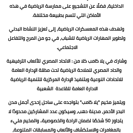
الداخلية، فضلًا عن التشجيع على ممارسة الرياضية في هذه
الأماكن التي تتسم بطبيعة مختلفة.
وتهدف هذه المعسكرات الرياضية، إلى تعزيز النشاط البدني
وتطوير المهارات الرياضية للشباب، في جو من المرح والتفاعل
الاجتماعي.
وشارك في يلا كامب كلا من : الاتحاد المصري للألعاب الترفيهية
واتحاد المصري للملاحة الرياضية تحت مظلة الإدارة العامة
للاتحادات النوعية وبتنفيذ الإدارة المركزية للتنمية الرياضية
الادارة العامة للقاعدة الشعبية
ويتميز مخيم "يلا كامب" بتواجده على ساحل إحدى أجمل مدن
البحر الأحمر، مدينة دهب، وسيكون عدد المشاركين محدودًا لا
يتجاوز 50 شخصًا لضمان الراحة والخصوصية.. والمخيم مليء
بالمغامرات والاستكشاف والألعاب والمسابقات المتنوعة،