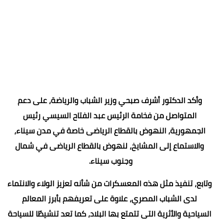
وأكد الدكتور أشرف صبحي وزير الشباب والرياضة، على دعم
المتواصل من فخامة الرئيس عبد الفتاح السيسي رئيس
الجمهورية، النهوض بالقطاع الرياضى خاصة في مدن سيناء،
والاستماع إلى المشايخ، لنهوض بالقطاع الرياضى في شمال
وجنوب سيناء.
وتابع، تنفيذ مثل هذه المعسكرات من شأنه تعزيز الولاء والانتماء
لدى الشباب المصري، علاوة على تعريفهم بأبرز المعالم
السياحية والأثرية التي تتمتع بها البلاد، كما تعد تنشيطًا للسياحة