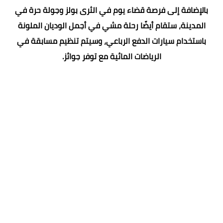
بالإضافة إلى فرصة قضاء يوم في الثرى بولز وجولة حرة في
المدينة، ستقام أيضًا رحلة مشي في أجمل الوديان الملونة
باستخدام سيارات الدفع الرباعي، وسيتم تنظيم مسابقة في
الرياضات المائية مع توفر جوائز.