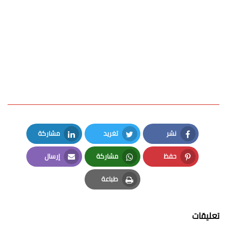
نشر
تغريد
مشاركة
LinkedIn
Twitter
Facebook
حفظ
مشاركة
إرسال
Email
Whatsapp
Pinterest
طباعة
Print
تعليقات