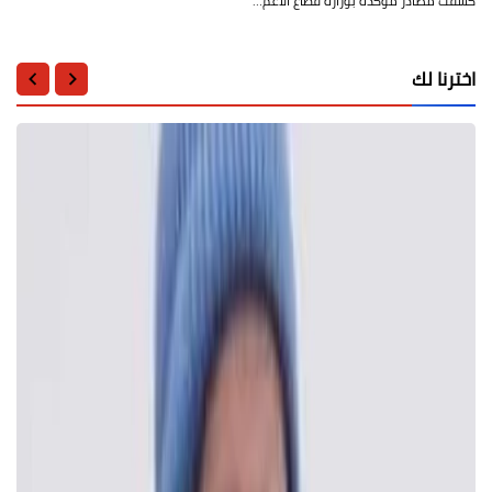
كشفت مصادر مؤكدة بوزارة قطاع الأعم…
اخترنا لك