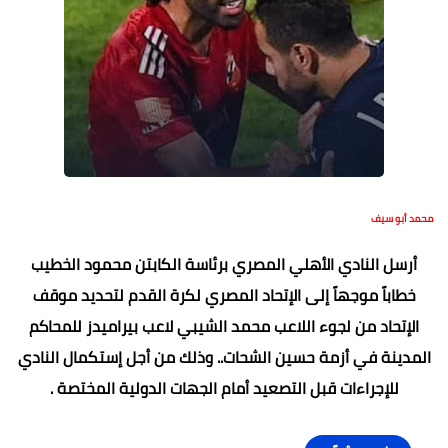
محمد أبو سيف
أرسل النادي الأهلي المصري برئاسة الكابتن محمود الخطيب
خطاباً موجهاً إلى الإتحاد المصري لكرة القدم لتحديد موقف
الإتحاد من لجوء اللاعب محمد الشيبي لاعب بيراميدز للمحاكم
المدينة في أزمة حسين الشحات.. وذلك من أجل إستكمال النادي
للإجراءات قبل التصعيد أمام الجهات الدولية المختصة .