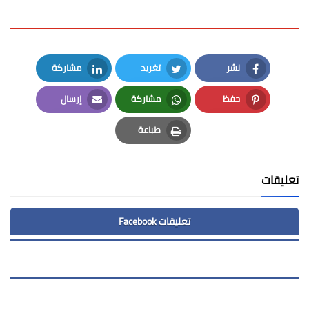
نشر
تغريد
مشاركة
LinkedIn
Twitter
Facebook
حفظ
مشاركة
إرسال
Email
Whatsapp
Pinterest
طباعة
Print
تعليقات
تعليقات Facebook