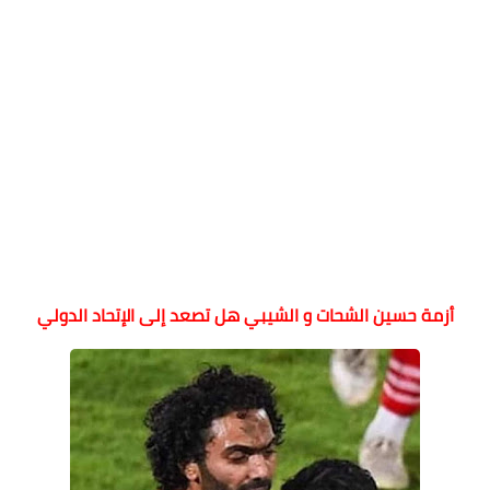
أزمة حسين الشحات و الشيبي هل تصعد إلى الإتحاد الدولي