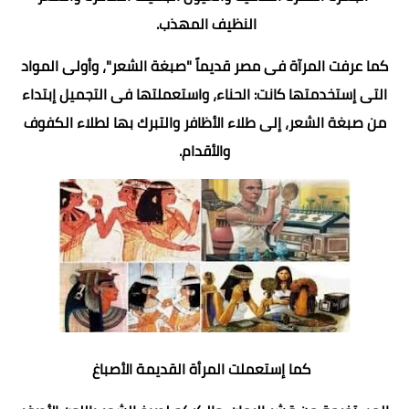
النظيف المهذب.
كما عرفت المرآة فى مصر قديماً "صبغة الشعر"، وأولى المواد
التى إستخدمتها كانت: الحناء، واستعملتها فى التجميل إبتداء
من صبغة الشعر، إلى طلاء الأظافر والتبرك بها لطلاء الكفوف
والأقدام.
كما إستعملت المرأة القديمة الأصباغ