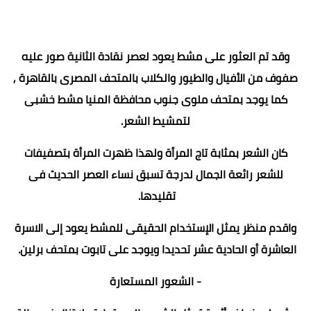
وقد تم العثور على مشط يعود لعصر نقادة الثانية صور عليه
صفوف من الأفيال والطيور والكلاب بالمتحف المصرى بالقاهرة ,
كما يوجد بمتحف ملوى جنوب محافظة المنيا مشط خشبى
لتمشيط الشعر.
كان الشعر بمثابة تاج المرأة ولهذا ظهرت المرأة بتصفيفات
للشعر رائعة الجمال لدرجة تسبق نساء العصر الحديث فى
تقليدها.
واقدم منظر يمثل الإستخدام الحقيقى للمشط يعود إلى الاسرة
العاشرة أو الحادية عشر تحديدا ويوجد على تابوت بمتحف برلين.
- الشعور المستعارة