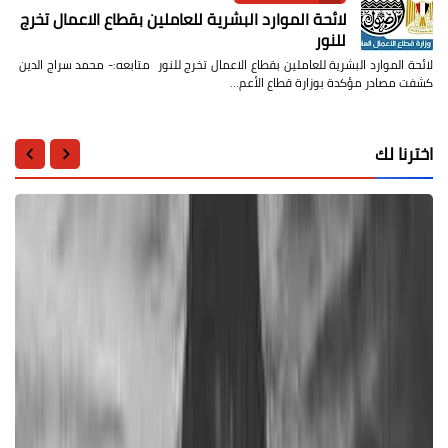
لائحة الموارد البشرية للعاملين بقطاع الاعمال تخرج
للنور
لائحة الموارد البشرية للعاملين بقطاع الاعمال تخرج للنور متابعه:- محمد سراج الدين
كشفت مصادر مؤكدة بوزارة قطاع الأعم…
اخترنا لك