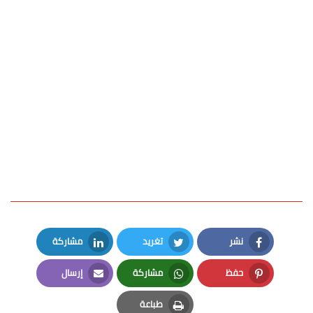
نشر
تغريد
مشاركة
LinkedIn
Twitter
Facebook
حفظ
مشاركة
إرسال
Email
Whatsapp
Pinterest
طباعة