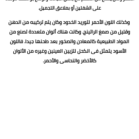
على الشفتين أو بملاعق التجميل.
وكذلك اللون الأحمر لتوريد الخدود وكان يتم تركيبه من الدهن
وقليل من صمغ الراتينج. وكانت هناك ألوان متعددة تصنع من
المواد الطبيعية كالمعادن والصخور بعد طحنها جيدا. فاللون
الأسود يتمثل فى الكحل لتزيين العينين وغيره من الألوان
كالأخضر والنحاسى والأحمر.