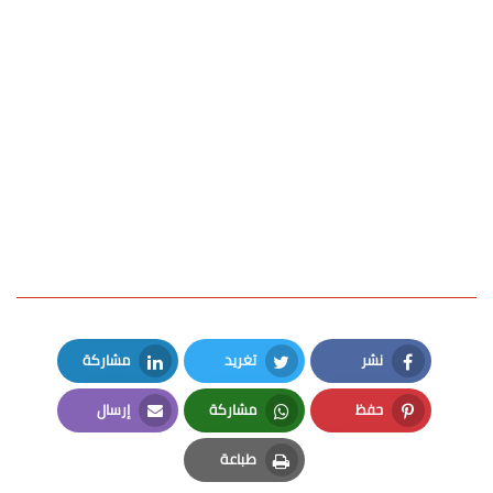
نشر
تغريد
مشاركة
LinkedIn
Twitter
Facebook
حفظ
مشاركة
إرسال
Email
Whatsapp
Pinterest
طباعة
Print