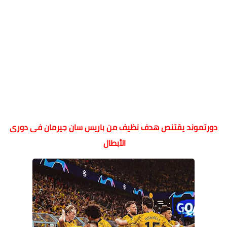
دورتموند يقتنص هدف نظيف من باريس سان جيرمان فى دورى
الأبطال