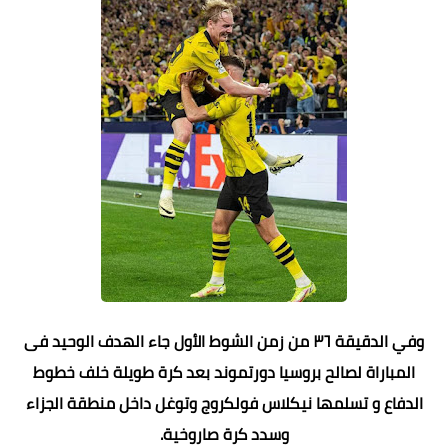
وفي الدقيقة ٣٦ من زمن الشوط الأول جاء الهدف الوحيد فى
المباراة لصالح بروسيا دورتموند بعد كرة طويلة خلف خطوط
الدفاع و تسلمها نيكلاس فولكروج وتوغل داخل منطقة الجزاء
وسدد كرة صاروخية.