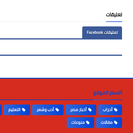
LinkedIn
Twitter
Facebook
تعليقات
تعليقات Facebook
أقسام الموقع
أحزاب
أخبار مصر
أدب وشعر
التعليم
مقالات
منوعات