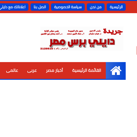
الرئيسية
من نحن
سياسة الخصوصية
اتصل بنا
اعلاناتك مع دايل
القائمة الرئيسية
أخبار مصر
عربى
عالمى
الرئيسية