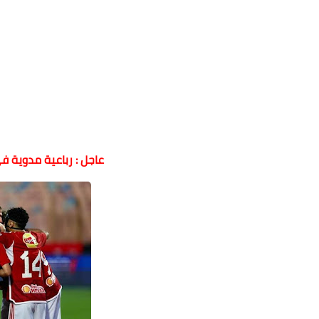
عاجل : رباعية مدوية 