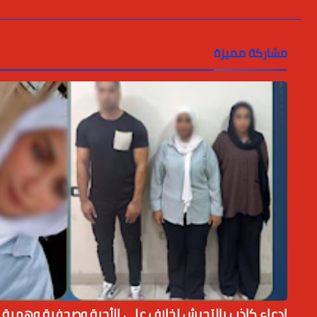
مشاركة مميزة
ادعاء كاذب بالتحرش لخلاف على الأجرة وصحفية وهمية