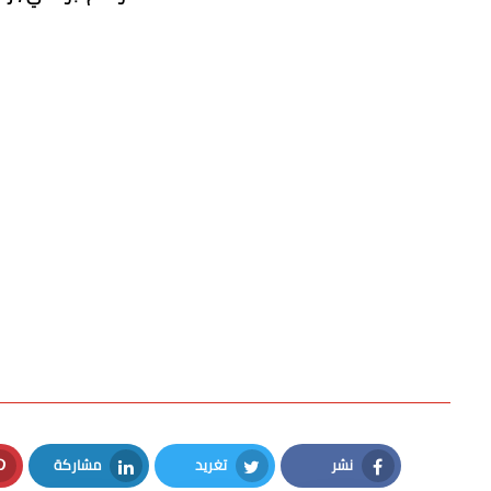
نشر
تغريد
مشاركة