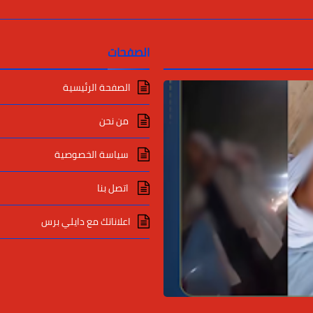
الصفحات
الصفحة الرئيسية
من نحن
سياسة الخصوصية
اتصل بنا
اعلاناتك مع دايلي برس