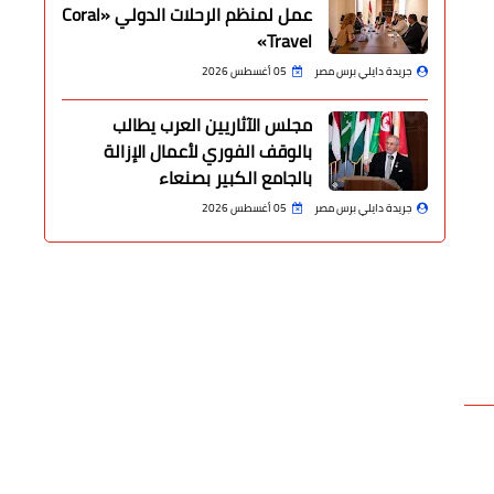
عمل لمنظم الرحلات الدولي «Coral
Travel»
جريدة دايلي برس مصر
05 أغسطس 2026
مجلس الآثاريين العرب يطالب
بالوقف الفوري لأعمال الإزالة
بالجامع الكبير بصنعاء
جريدة دايلي برس مصر
05 أغسطس 2026