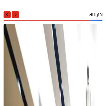
اخترنا لك