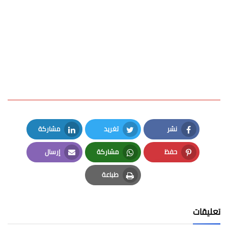
نشر
تغريد
مشاركة
LinkedIn
Twitter
Facebook
حفظ
مشاركة
إرسال
Email
Whatsapp
Pinterest
طباعة
Print
تعليقات