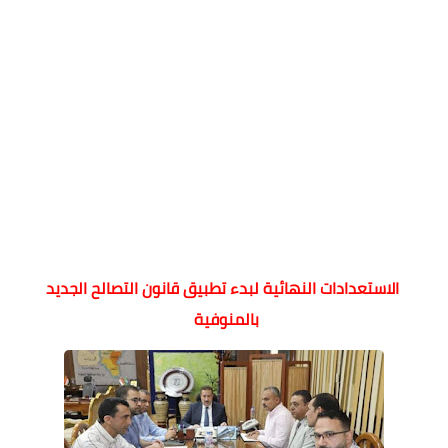
الاستعدادات النهائية لبدء تطبيق قانون التصالح الجديد
بالمنوفية