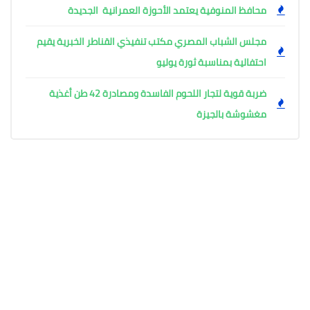
محافظ المنوفية يعتمد الأحوزة العمرانية الجديدة
مجلس الشباب المصري مكتب تنفيذي القناطر الخبرية يقيم
احتفالية بمناسبة ثورة يوليو
ضربة قوية لتجار اللحوم الفاسدة ومصادرة 42 طن أغذية
مغشوشة بالجيزة