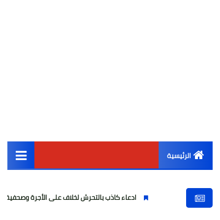
الرئيسية
القائمة الرئيسية
ادعاء كاذب بالتحرش لخلاف على الأجرة وصحفية وهمية
أخبار مصر