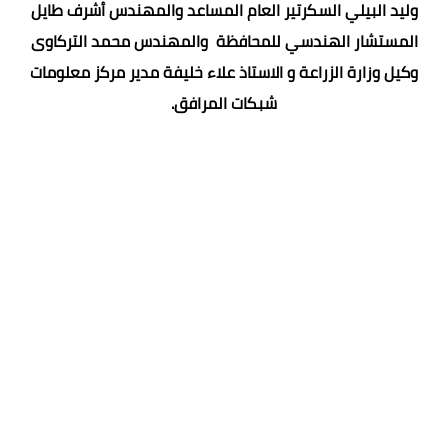
وليد البيلي السكرتير العام المساعد والمهندس أشرف طايل
المستشار الهندسي للمحافظة والمهندس محمد التركاوى
وكيل وزارة الزراعة و الاستاذ علاء خليفة مدير مركز معلومات
شبكات المرافق.