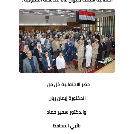
حضر الاحتفالية كل من :
الدكتورة إيمان ريان
والدكتور سمير حماد
نائبي المحافظ