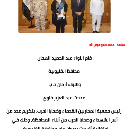
متابعة - محمد صلاح عوض الله
قام اللواء عبد الحميد الهجان
محافظ القليوبية
واللواء أركان حرب
مدحت عبد العزيز فاوي
رئيس جمعية المحاربين القدماء وضحايا الحرب، بتكريم عدد من
أسر الشهداء وضحايا الحرب من أبناء المحافظة، وذلك في
احتفالية أقيمت بديوان عام محافظة القليوبية .