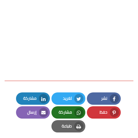
نشر
تغريد
مشاركة
LinkedIn
Twitter
Facebook
حفظ
مشاركة
إرسال
Email
Whatsapp
Pinterest
طباعة
Print