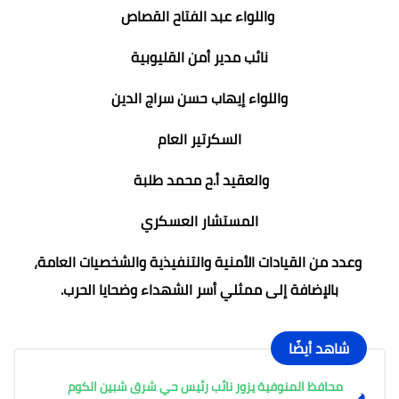
واللواء عبد الفتاح القصاص
نائب مدير أمن القليوبية
واللواء إيهاب حسن سراج الدين
السكرتير العام
والعقيد أ.ح محمد طلبة
المستشار العسكري
وعدد من القيادات الأمنية والتنفيذية والشخصيات العامة،
بالإضافة إلى ممثلي أسر الشهداء وضحايا الحرب.
شاهد أيضًا
محافظ المنوفية يزور نائب رئيس حي شرق شبين الكوم