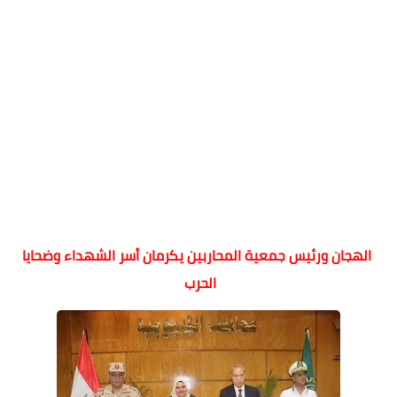
الهجان ورئيس جمعية المحاربين يكرمان أسر الشهداء وضحايا
الحرب