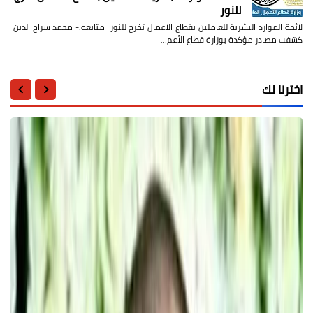
للنور
لائحة الموارد البشرية للعاملين بقطاع الاعمال تخرج للنور متابعه:- محمد سراج الدين
كشفت مصادر مؤكدة بوزارة قطاع الأعم…
اخترنا لك