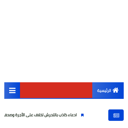
الرئيسية
القائمة الرئيسية
ادعاء كاذب بالتحرش لخلاف على الأجرة وصحفية وهمية
ف
أخبار مصر