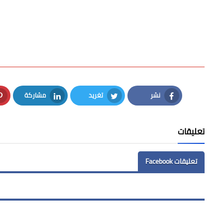
نشر
تغريد
مشاركة
LinkedIn
Twitter
Facebook
تعليقات
تعليقات Facebook