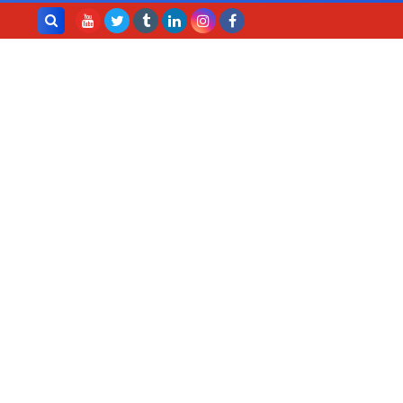
بحث هذه
المدونة
الإلكترونية