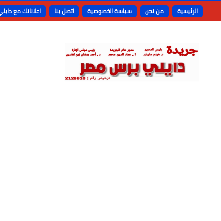
الرئيسية
من نحن
سياسة الخصوصية
اتصل بنا
اعلاناتك مع دايل