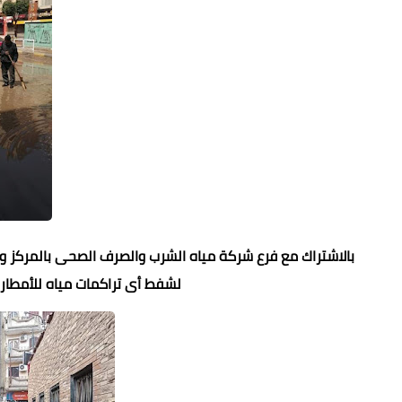
بالاشتراك مع فرع شركة مياه الشرب والصرف الصحى بالمركز و
لشفط أى تراكمات مياه للأمطار