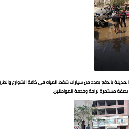
المدينة بالدفع بعدد من سيارات شفط المياه فى كافة الشوارع والط
 بصفة مستمرة لراحة وخدمة المواطنين.