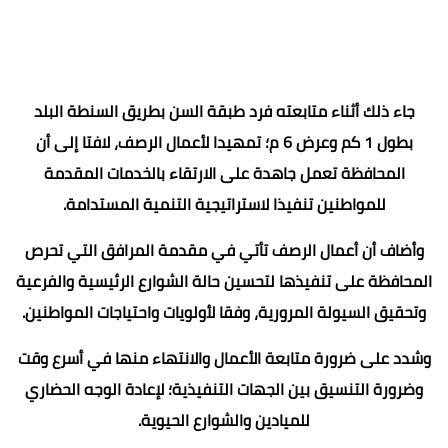
جاء ذلك أثناء متابعته فرد طبقة السن بطريق السنطة البلد
بطول 1 كم وعرض 6 م؛ تمهيدا لأعمال الرصف، لافتا إلى أن
المحافظة تعمل جاهدة على الارتقاء بالخدمات المقدمة
للمواطنين تنفيذا لاستراتيجية التنمية المستدامة.
وأضاف أن أعمال الرصف تأتي في مقدمة المرافق التي تحرص
المحافظة على تنفيذها لتحسين حالة الشوارع الرئيسية والفرعية
وتحقيق السيولة المرورية، وفقا لأولويات واحتياجات المواطنين.
وشدد على ضرورة متابعة الأعمال والانتهاء منها في أسرع وقت
وضرورة التنسيق بين الجهات التنفيذية؛ لإعادة الوجه الحضاري
للميادين والشوارع الحيوية.