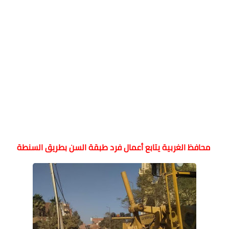
محافظ الغربية يتابع أعمال فرد طبقة السن بطريق السنطة