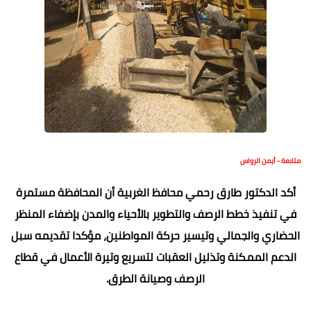
متابعة - أيمن الرواس
أكد الدكتور طارق رحمي محافظ الغربية أن المحافظة مستمرة
في تنفيذ خطط الرصف والتطوير بالأحياء والمدن بإضفاء المنظر
الحضاري والجمالي وتيسير حركة المواطنين، مؤكدا تقديمه سبل
الدعم الممكنة وتذليل العقبات لتسريع وتيرة الأعمال في قطاع
الرصف وصيانة الطرق.