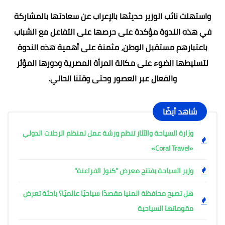
واستهلت نائب الوزير حديثها بالإعراب عن سعادتها بالمشاركة
في هذه الندوة مؤكدة على حرصها على التفاعل مع الشباب
باعتبارهم مستقبل الوطن، مثمنة على أهمية هذه الندوة
لتسليطها الضوء على مكانة المرأة المصرية ودورها المؤثر
والفعال عبر العصور وحتى وقتنا الحالي.
شاهد أيضًا
وزارة السياحة والآثار تنظم ورشة عمل لمنظم الرحلات الدولي
«Coral Travel»
وزير السياحة يفتتح معرض "كنوز الفراعنة"
هل تصبح محافظة المنيا مقصدًا سياحيًا عالميًا؟ باحثة تعرض
مقوماتها السياحية