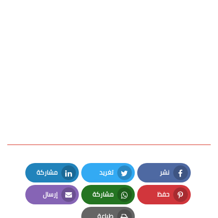
نشر
تغريد
مشاركة
LinkedIn
Twitter
Facebook
حفظ
مشاركة
إرسال
Email
Whatsapp
Pinterest
طباعة