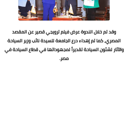
وقد تم خلال الندوة عرض فيلم ترويجي قصير عن المقصد
المصري، كما تم إهداء درع الجامعة للسيدة نائب وزير السياحة
والآثار لشئون السياحة تقديراً لمجهوداتها في قطاع السياحة في
مصر.