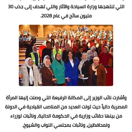
التي تنتهجها وزارة السياحة والآثار والتي تهدف إلى جذب 30
مليون سائح في عام 2028.
وأشارت نائب الوزير إلى المكانة الرفيعة التي وصلت إليها المرأة
المصرية حالياً حيث تولت العديد من المناصب القيادية في الدولة
من بينها حقائب وزارية في الحكومة الحالية، ونائبات لوزراء
ولمحافظين، ونائبات بمجلسي النواب والشيوخ.