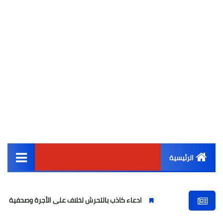
الرئيسية
القائمة الرئيسية
ادعاء كاذب بالتحرش لخلاف على الأجرة وصحفية وهمية
أخبار مصر