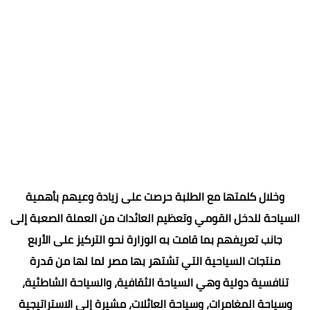
وخلال كلمتها مع الطلبة حرصت على زيادة وعيهم بأهمية
السياحة للدخل القومي وتعظيم العائدات من العملة الصعبة إلى
جانب تعريفهم بما قامت به الوزارة نحو التركيز على الأربع
منتجات السياحية التي تشتهر بها مصر لما لها من قدرة
تنافسية دولية وهي السياحة الثقافية، والسياحة الشاطئية،
وسياحة المغامرات، وسياحة العائلات، مشيرة إلى الاستراتيجية