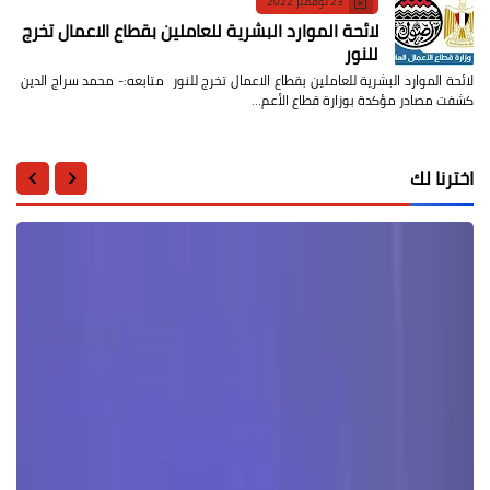
23 نوفمبر 2022
لائحة الموارد البشرية للعاملين بقطاع الاعمال تخرج
للنور
لائحة الموارد البشرية للعاملين بقطاع الاعمال تخرج للنور متابعه:- محمد سراج الدين
كشفت مصادر مؤكدة بوزارة قطاع الأعم…
اخترنا لك