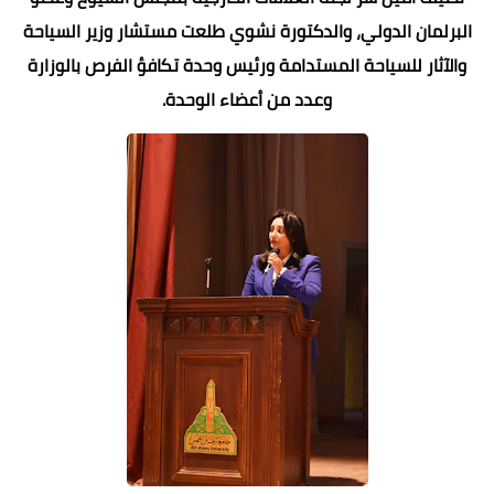
البرلمان الدولي، والدكتورة نشوي طلعت مستشار وزير السياحة
والآثار للسياحة المستدامة ورئيس وحدة تكافؤ الفرص بالوزارة
وعدد من أعضاء الوحدة.