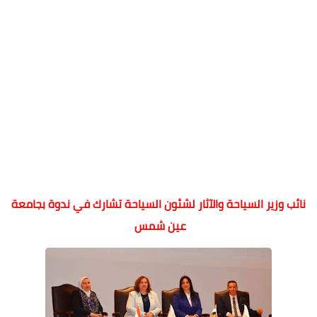
نائب وزير السياحة والآثار لشئون السياحة تشارك في ندوة بجامعة
عين شمس