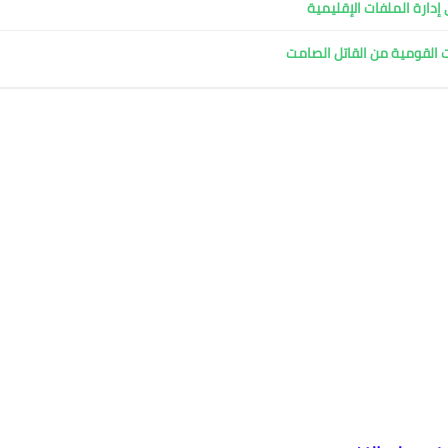
دارة الملفات الإقليمية
ت القومية من القاتل الصامت