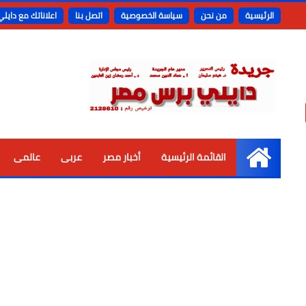
الرئيسية
من نحن
سياسة الخصوصية
اتصل بنا
اعلاناتك مع دايل
القائمة الرئيسية
أخبار مصر
عربى
عالمى
الرئيسية