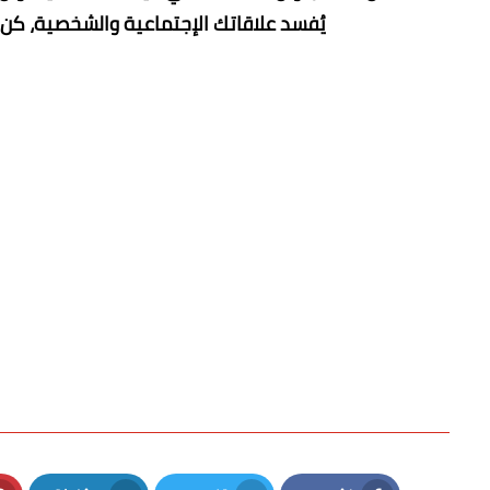
يُفسد علاقاتك الإجتماعية والشخصية، كن صا