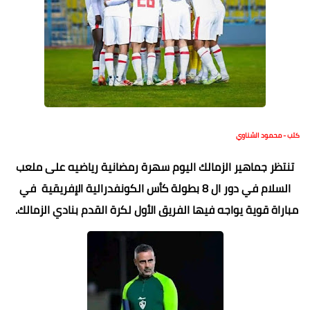
كتب - محمود الشناوي
تنتظر جماهير الزمالك اليوم سهرة رمضانية رياضيه على ملعب
السلام في دور ال 8 بطولة كأس الكونفدرالية الإفريقية في
مباراة قوية يواجه فيها الفريق الأول لكرة القدم بنادي الزمالك.