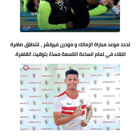
تحدد موعد مباراة الزمالك و مودرن فيوتشر ، لتنطلق صافرة
اللقاء في تمام الساعة التاسعة مساءً بتوقيت القاهرة.