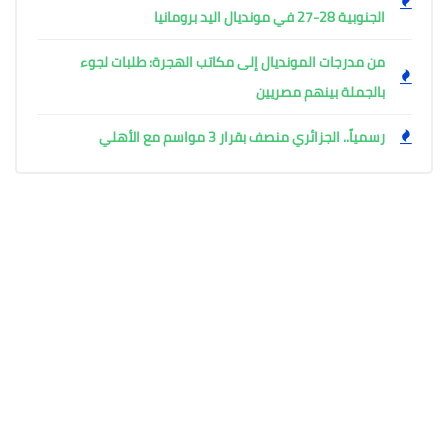
الجنوبية 28-27 في مونديال اليد برومانيا
من مدرجات المونديال إلى مكاتب الهجرة: طلبات لجوء
بالجملة بينهم مصريين
رسمياً.. الجزائري منصف بقرار 3 مواسم مع الأهلي