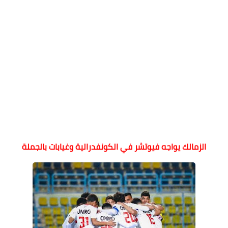
الزمالك يواجه فيوتشر في الكونفدرالية وغيابات بالجملة