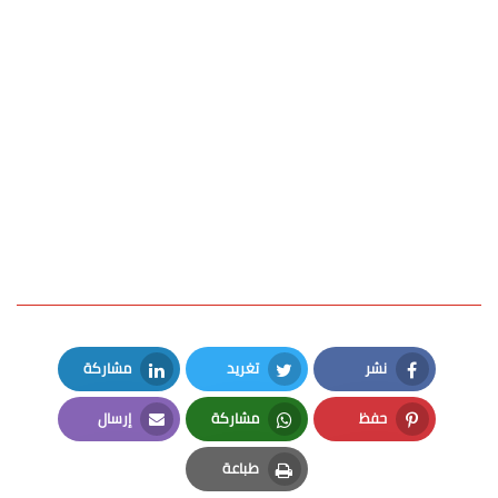
نشر
تغريد
مشاركة
LinkedIn
Twitter
Facebook
حفظ
مشاركة
إرسال
Email
Whatsapp
Pinterest
طباعة
Print