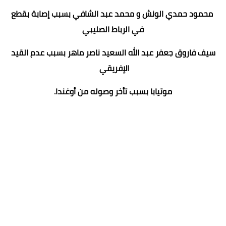
محمود حمدي الونش و محمد عبد الشافي بسبب إصابة بقطع
في الرباط الصليبي
سيف فاروق جعفر عبد الله السعيد ناصر ماهر بسبب عدم القيد
الإفريقي
موتيابا بسبب تأخر وصوله من أوغندا.