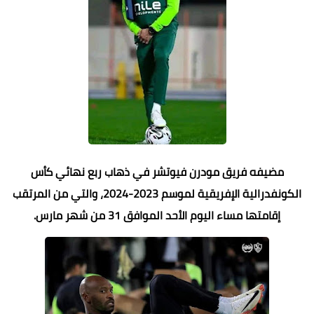
مضيفه فريق مودرن فيوتشر في ذهاب ربع نهائي كأس
الكونفدرالية الإفريقية لموسم 2023-2024، والتي من المرتقب
إقامتها مساء اليوم الأحد الموافق 31 من شهر مارس.