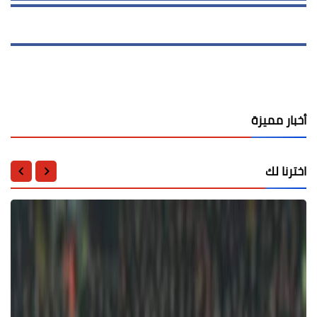
أخبار مميزة
اخترنا لك