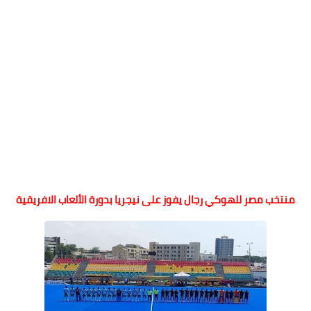
منتخب مصر للهوكي رجال يفوز على نيجريا بدورة الألعاب الافريقية