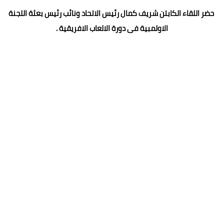
حضر اللقاء الكابتن شريف كمال رئيس الاتحاد ونائب رئيس بعثة اللجنة
الاولمبية فى دورة الالعاب الافريقية .