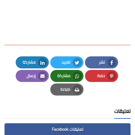
نشر
تغريد
مشاركة
LinkedIn
Twitter
Facebook
حفظ
مشاركة
إرسال
Email
Whatsapp
Pinterest
طباعة
Print
تعليقات
تعليقات Facebook