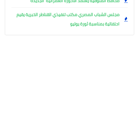
محافظ المنوفية يعتمد الأحوزة العمرانية الجديدة
مجلس الشباب المصري مكتب تنفيذي القناطر الخبرية يقيم
احتفالية بمناسبة ثورة يوليو