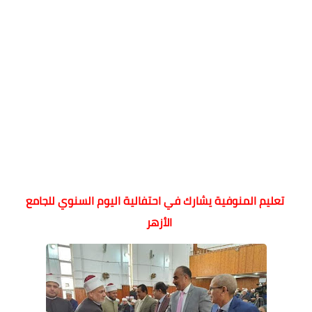
تعليم المنوفية يشارك في احتفالية اليوم السنوي للجامع
الأزهر