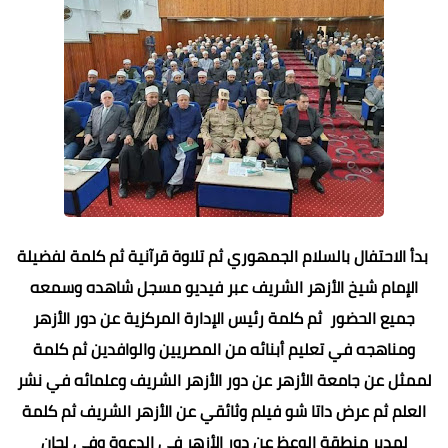
بدأ الاحتفال بالسلام الجمهوري ثم تلاوة قرآنية ثم كلمة لفضيلة
الإمام شيخ الأزهر الشريف عبر فيديو مسجل شاهده وسمعه
جميع الحضور ثم كلمة رئيس الإدارة المركزية عن دور الأزهر
ومناهجه في تعليم أبنائه من المصريين والوافدين ثم كلمة
لممثل عن جامعة الأزهر عن دور الأزهر الشريف وعلمائه في نشر
العلم ثم عرض داتا شو فيلم وثائقي عن الأزهر الشريف ثم كلمة
لمدير منطقة الوعظ عن دور الأزهر في الدعوة وفي لجان