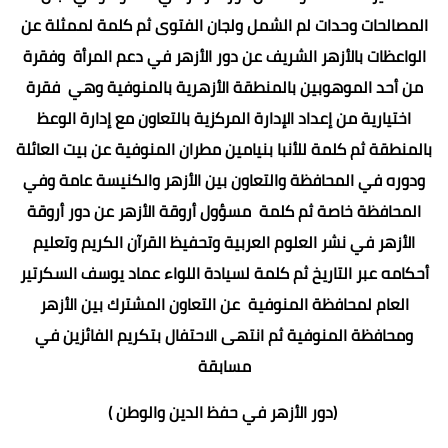
المصالحات وحدات لم الشمل ولجان الفتوى ثم كلمة لممثلة عن
الواعظات بالأزهر الشريف عن دور الأزهر في دعم المرأة وفقرة
من أحد الموهوبين بالمنطقة الأزهرية بالمنوفية وهي فقرة
اختيارية من إعداد الإدارة المركزية بالتعاون مع إدارة الوعظ
بالمنطقة ثم كلمة للأنبا بنيامين مطران المنوفية عن بيت العائلة
ودوره في المحافظة والتعاون بين الأزهر والكنيسة عامة وفي
المحافظة خاصة ثم كلمة مسؤول أروقة الأزهر عن دور أروقة
الأزهر في نشر العلوم العربية وتحفيظ القرآن الكريم وتعليم
أحكامه عبر التاريخ ثم كلمة لسيادة اللواء عماد يوسف السكرتير
العام لمحافظة المنوفية عن التعاون المشترك بين الأزهر
ومحافظة المنوفية ثم انتهى الاحتفال بتكريم الفائزين في
مسابقة
(دور الأزهر في حفظ الدين والوطن )