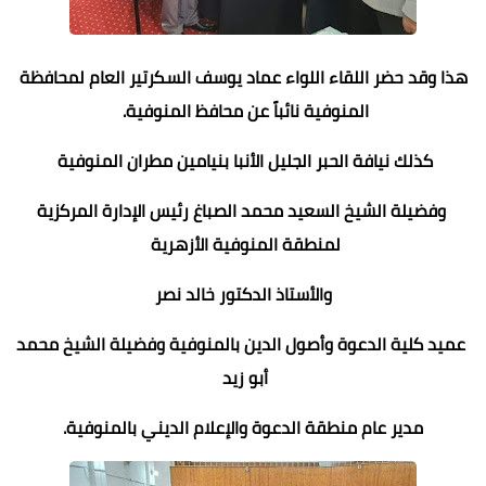
هذا وقد حضر اللقاء اللواء عماد يوسف السكرتير العام لمحافظة
المنوفية نائباً عن محافظ المنوفية.
كذلك نيافة الحبر الجليل الأنبا بنيامين مطران المنوفية
وفضيلة الشيخ السعيد محمد الصباغ رئيس الإدارة المركزية
لمنطقة المنوفية الأزهرية
والأستاذ الدكتور خالد نصر
عميد كلية الدعوة وأصول الدين بالمنوفية وفضيلة الشيخ محمد
أبو زيد
مدير عام منطقة الدعوة والإعلام الديني بالمنوفية.