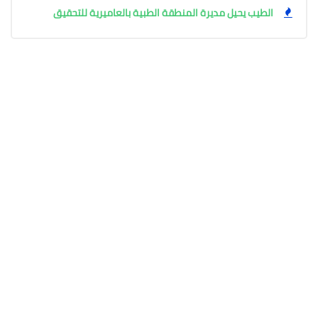
الطيب يحيل مديرة المنطقة الطبية بالعاميرية للتحقيق