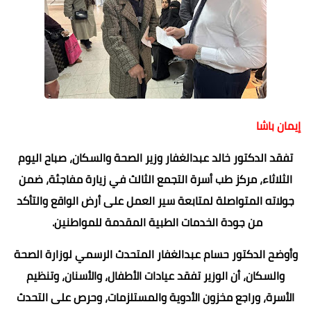
إيمان باشا
تفقد الدكتور خالد عبدالغفار وزير الصحة والسكان، صباح اليوم
الثلاثاء، مركز طب أسرة التجمع الثالث في زيارة مفاجئة، ضمن
جولاته المتواصلة لمتابعة سير العمل على أرض الواقع والتأكد
من جودة الخدمات الطبية المقدمة للمواطنين.
وأوضح الدكتور حسام عبدالغفار المتحدث الرسمي لوزارة الصحة
والسكان، أن الوزير تفقد عيادات الأطفال، والأسنان، وتنظيم
الأسرة، وراجع مخزون الأدوية والمستلزمات، وحرص على التحدث