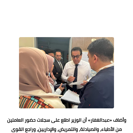
وأضاف «عبدالغفار» أن الوزير اطلع على سجلات حضور العاملين
من الأطباء، والصيادلة، والتمريض، والإداريين، وراجع القوى