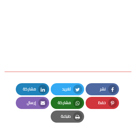
نشر
تغريد
مشاركة
LinkedIn
Twitter
Facebook
حفظ
مشاركة
إرسال
Email
Whatsapp
Pinterest
طباعة
Print