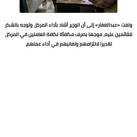
ولفت «عبدالغفار» إلى أن الوزير أشاد بأداء المركز، وتوجه بالشكر
للقائمين عليه، موجها بصرف مكافآة لكافة العاملين في المركز،
تقديرا لالتزامهم وتفانيهم في أداء عملهم.