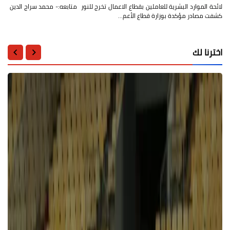
لائحة الموارد البشرية للعاملين بقطاع الاعمال تخرج للنور متابعه:- محمد سراج الدين
كشفت مصادر مؤكدة بوزارة قطاع الأعم…
اخترنا لك