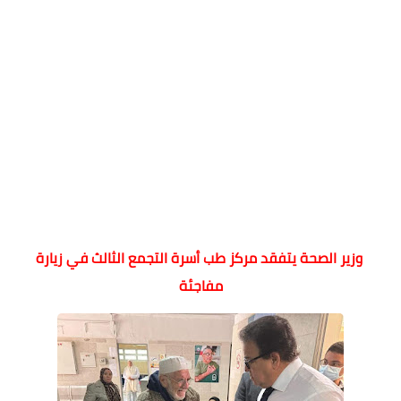
وزير الصحة يتفقد مركز طب أسرة التجمع الثالث في زيارة
مفاجئة